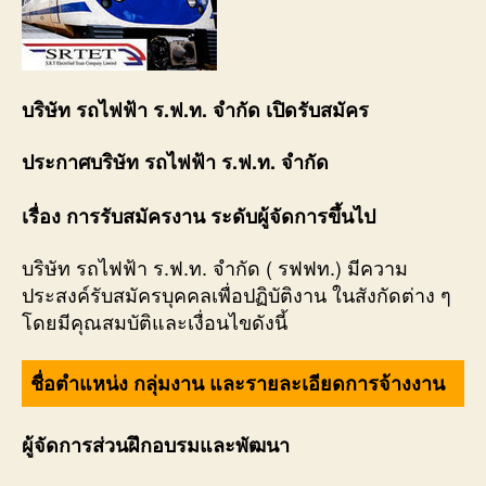
บริษัท รถไฟฟ้า ร.ฟ.ท. จำกัด เปิดรับสมัคร
ประกาศบริษัท รถไฟฟ้า ร.ฟ.ท. จำกัด
เรื่อง การรับสมัครงาน ระดับผู้จัดการขึ้นไป
บริษัท รถไฟฟ้า ร.ฟ.ท. จำกัด ( รฟฟท.) มีความ
ประสงค์รับสมัครบุคคลเพื่อปฏิบัติงาน ในสังกัดต่าง ๆ
โดยมีคุณสมบัติและเงื่อนไขดังนี้
ชื่อตำแหน่ง กลุ่มงาน และรายละเอียดการจ้างงาน
ผู้จัดการส่วนฝึกอบรมและพัฒนา