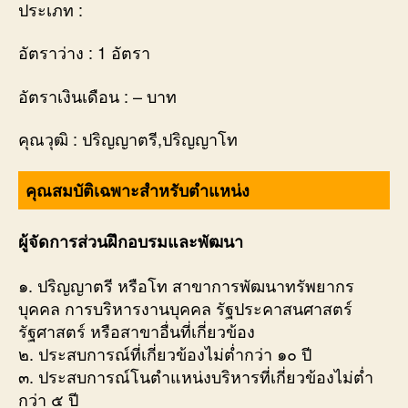
ประเภท :
อัตราว่าง : 1 อัตรา
อัตราเงินเดือน : – บาท
คุณวุฒิ : ปริญญาตรี,ปริญญาโท
คุณสมบัติเฉพาะสำหรับตำแหน่ง
ผู้จัดการส่วนฝึกอบรมและพัฒนา
๑. ปริญญาตรี หรือโท สาขาการพัฒนาทรัพยากร
บุคคล การบริหารงานบุคคล รัฐประคาสนศาสตร์
รัฐศาสตร์ หรือสาขาอื่นที่เกี่ยวข้อง
๒. ประสบการณ์ที่เกี่ยวข้องไม่ตํ่ากว่า ๑๐ ปี
๓. ประสบการณ์โนตำแหน่งบริหารที่เกี่ยวข้องไม่ตํ่า
กว่า ๕ ปี