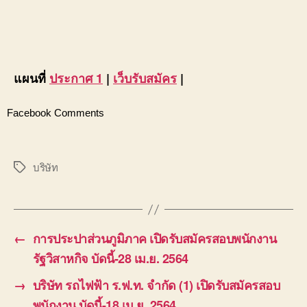
แผนที่
ประกาศ 1
|
เว็บรับสมัคร
|
Facebook Comments
บริษัท
Tags
←
การประปาส่วนภูมิภาค เปิดรับสมัครสอบพนักงาน
รัฐวิสาหกิจ บัดนี้-28 เม.ย. 2564
→
บริษัท รถไฟฟ้า ร.ฟ.ท. จำกัด (1) เปิดรับสมัครสอบ
พนักงาน บัดนี้-18 เม.ย. 2564