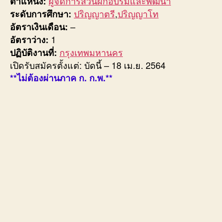
ผู้จัดการส่วนฝึกอบรมและพัฒนา
ตำแหน่ง:
ปริญญาตรี
,
ปริญญาโท
ระดับการศึกษา:
–
อัตราเงินเดือน:
1
อัตราว่าง:
กรุงเทพมหานคร
ปฏิบัติงานที่:
เปิดรับสมัครตั้งแต่: บัดนี้ – 18 เม.ย. 2564
**ไม่ต้องผ่านภาค ก. ก.พ.**