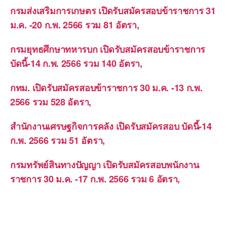
กรมส่งเสริมการเกษตร เปิดรับสมัครสอบข้าราชการ 31
ม.ค. -20 ก.พ. 2566 รวม 81 อัตรา,
กรมยุทธศึกษาทหารบก เปิดรับสมัครสอบข้าราชการ
บัดนี้-14 ก.พ. 2566 รวม 140 อัตรา,
กทม. เปิดรับสมัครสอบข้าราชการ 30 ม.ค. -13 ก.พ.
2566 รวม 528 อัตรา,
สำนักงานเศรษฐกิจการคลัง เปิดรับสมัครสอบ บัดนี้-14
ก.พ. 2566 รวม 51 อัตรา,
กรมทรัพย์สินทางปัญญา เปิดรับสมัครสอบพนักงาน
ราชการ 30 ม.ค. -17 ก.พ. 2566 รวม 6 อัตรา,