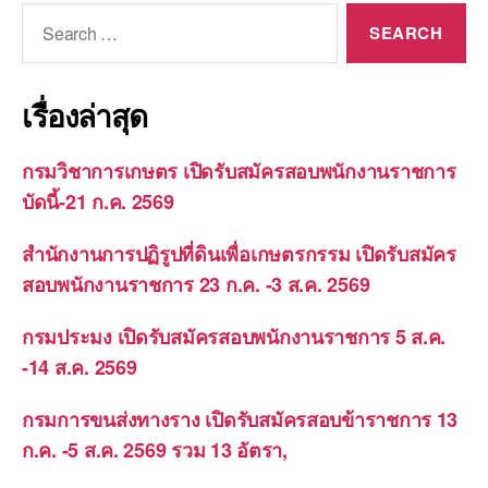
Search
for:
เรื่องล่าสุด
กรมวิชาการเกษตร เปิดรับสมัครสอบพนักงานราชการ
บัดนี้-21 ก.ค. 2569
สำนักงานการปฏิรูปที่ดินเพื่อเกษตรกรรม เปิดรับสมัคร
สอบพนักงานราชการ 23 ก.ค. -3 ส.ค. 2569
กรมประมง เปิดรับสมัครสอบพนักงานราชการ 5 ส.ค.
-14 ส.ค. 2569
กรมการขนส่งทางราง เปิดรับสมัครสอบข้าราชการ 13
ก.ค. -5 ส.ค. 2569 รวม 13 อัตรา,