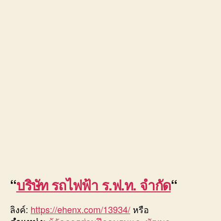
“
บริษัท รถไฟฟ้า ร.ฟ.ท. จำกัด
“
ลิงค์:
https://ehenx.com/13934/
หรือ