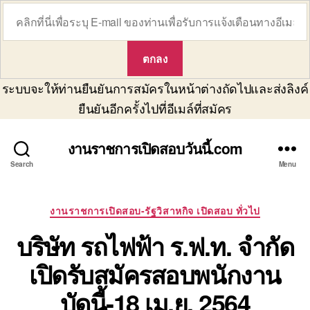
ระบบจะให้ท่านยืนยันการสมัครในหน้าต่างถัดไปและส่งลิงค์
ยืนยันอีกครั้งไปที่อีเมล์ที่สมัคร
งานราชการเปิดสอบวันนี้.com
Search
Menu
Categories
งานราชการเปิดสอบ-รัฐวิสาหกิจ เปิดสอบ ทั่วไป
บริษัท รถไฟฟ้า ร.ฟ.ท. จำกัด
เปิดรับสมัครสอบพนักงาน
บัดนี้-18 เม.ย. 2564