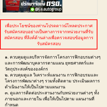
เพื่อประโยชน์ของท่านโปรดดาวน์โหลดประกาศ
รับสมัครสอบอย่างเป็นทางการจากหน่วยงานที่รับ
สมัครสอบ ที่ลิงค์ด้านล่างเพื่อตรวจสอบข้อมูลการ
รับสมัครสอบ
๑. ควบคุมดูแลบริหารจัดการโครงการฟิกอบรมต่างๆ
และการพัฒนาบุคลากรตามแผน ยุทธศาสตร์และ
วัตถุประสงค์ขององค์กร
๒. ควบคุมดูแล วิเคราะห์แผนงาน การฟิกอบรมและ
โครงการพัฒนาต่างๆ รวมทั้งติดตาม ประเมินผลการ
ดำเนินงานให้เป็นไปตามแผนงาน
๓. ดูแลการติดต่อประสานงานกับหน่วยงานต่างๆ ทั้ง
ภายนอกและภายใน เพื่อให้เป็นไปตาม แผนงานที่
กำหนด