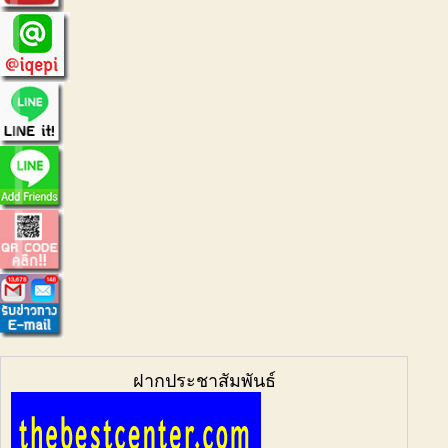
ฝากประชาสัมพันธ์