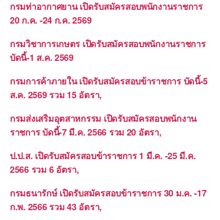
กรมท่าอากาศยาน เปิดรับสมัครสอบพนักงานราชการ
20 ก.ค. -24 ก.ค. 2569
กรมวิชาการเกษตร เปิดรับสมัครสอบพนักงานราชการ
บัดนี้-1 ส.ค. 2569
กรมการค้าภายใน เปิดรับสมัครสอบข้าราชการ บัดนี้-5
ส.ค. 2569 รวม 15 อัตรา,
กรมส่งเสริมอุตสาหกรรม เปิดรับสมัครสอบพนักงาน
ราชการ บัดนี้-7 มี.ค. 2566 รวม 20 อัตรา,
ป.ป.ส. เปิดรับสมัครสอบข้าราชการ 1 มี.ค. -25 มี.ค.
2566 รวม 6 อัตรา,
กรมธนารักษ์ เปิดรับสมัครสอบข้าราชการ 30 ม.ค. -17
ก.พ. 2566 รวม 43 อัตรา,