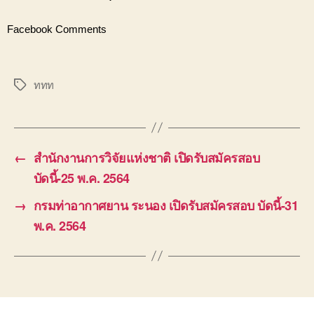
Facebook Comments
ททท
Tags
←
สำนักงานการวิจัยแห่งชาติ เปิดรับสมัครสอบ
บัดนี้-25 พ.ค. 2564
→
กรมท่าอากาศยาน ระนอง เปิดรับสมัครสอบ บัดนี้-31
พ.ค. 2564