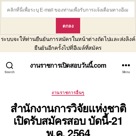
ระบบจะให้ท่านยืนยันการสมัครในหน้าต่างถัดไปและส่งลิงค์
ยืนยันอีกครั้งไปที่อีเมล์ที่สมัคร
งานราชการเปิดสอบวันนี้.com
Search
Menu
Categories
งานราชการอื่นๆ
สำนักงานการวิจัยแห่งชาติ
เปิดรับสมัครสอบ บัดนี้-21
พ.ค. 2564