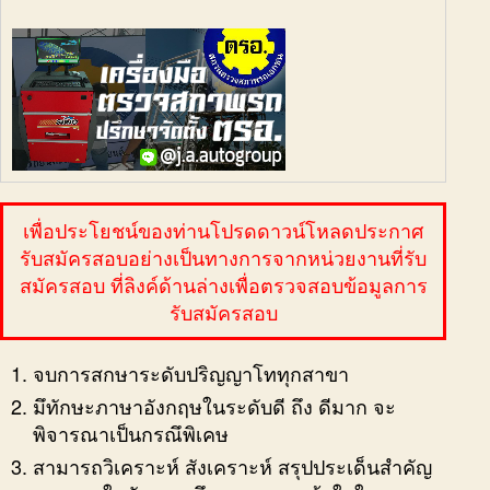
เพื่อประโยชน์ของท่านโปรดดาวน์โหลดประกาศ
รับสมัครสอบอย่างเป็นทางการจากหน่วยงานที่รับ
สมัครสอบ ที่ลิงค์ด้านล่างเพื่อตรวจสอบข้อมูลการ
รับสมัครสอบ
จบการสกษาระดับปริญญาโททุกสาขา
มึทักษะภาษาอังกฤษในระดับดี ถึง ดีมาก จะ
พิจารณาเป็นกรณึพิเคษ
สามารถวิเคราะห์ สังเคราะห์ สรุปประเด็นสำคัญ