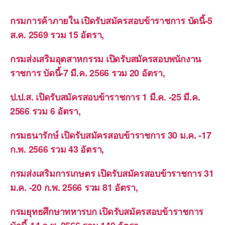
กรมการค้าภายใน เปิดรับสมัครสอบข้าราชการ บัดนี้-5
ส.ค. 2569 รวม 15 อัตรา,
กรมส่งเสริมอุตสาหกรรม เปิดรับสมัครสอบพนักงาน
ราชการ บัดนี้-7 มี.ค. 2566 รวม 20 อัตรา,
ป.ป.ส. เปิดรับสมัครสอบข้าราชการ 1 มี.ค. -25 มี.ค.
2566 รวม 6 อัตรา,
กรมธนารักษ์ เปิดรับสมัครสอบข้าราชการ 30 ม.ค. -17
ก.พ. 2566 รวม 43 อัตรา,
กรมส่งเสริมการเกษตร เปิดรับสมัครสอบข้าราชการ 31
ม.ค. -20 ก.พ. 2566 รวม 81 อัตรา,
กรมยุทธศึกษาทหารบก เปิดรับสมัครสอบข้าราชการ