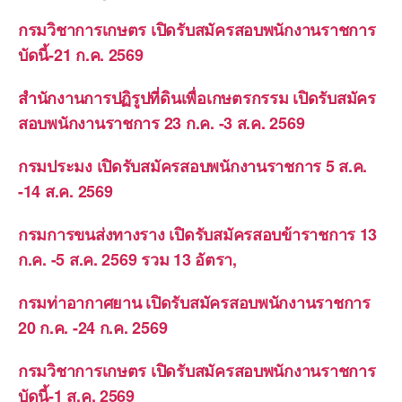
กรมวิชาการเกษตร เปิดรับสมัครสอบพนักงานราชการ
บัดนี้-21 ก.ค. 2569
สำนักงานการปฏิรูปที่ดินเพื่อเกษตรกรรม เปิดรับสมัคร
สอบพนักงานราชการ 23 ก.ค. -3 ส.ค. 2569
กรมประมง เปิดรับสมัครสอบพนักงานราชการ 5 ส.ค.
-14 ส.ค. 2569
กรมการขนส่งทางราง เปิดรับสมัครสอบข้าราชการ 13
ก.ค. -5 ส.ค. 2569 รวม 13 อัตรา,
กรมท่าอากาศยาน เปิดรับสมัครสอบพนักงานราชการ
20 ก.ค. -24 ก.ค. 2569
กรมวิชาการเกษตร เปิดรับสมัครสอบพนักงานราชการ
บัดนี้-1 ส.ค. 2569