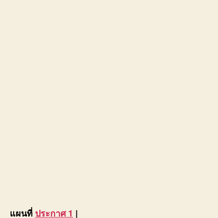
แผนที่
ประกาศ 1
|