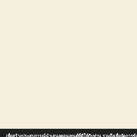
เพื่อสร้างประสบการณ์นำเสนอคอนเทนต์ที่ดีให้กับท่าน รวมถึงเพื่อจัดการข้อ