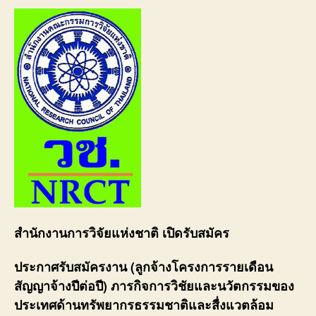
สำนักงานการวิจัยแห่งชาติ เปิดรับสมัคร
ประกาศรับสมัครงาน (ลูกจ้างโครงการรายเดือน
สัญญาจ้างปีต่อปี) ภารกิจการวิชัยและนวัตกรรมของ
ประเทศด้านทรัพยากรธรรมชาติและสื่งแวตล้อม