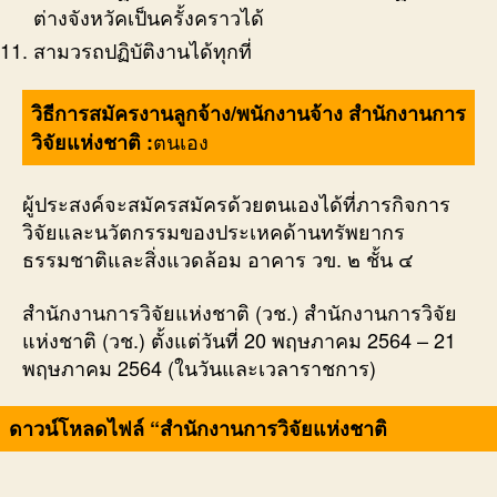
ต่างจังหวัคเป็นครั้งคราวได้
สามวรถปฏิบัติงานได้ทุกที่
วิธีการสมัครงานลูกจ้าง/พนักงานจ้าง สำนักงานการ
ตนเอง
วิจัยแห่งชาติ :
ผู้ประสงค์จะสมัครสมัครด้วยตนเองได้ที่ภารกิจการ
วิจัยและนวัตกรรมของประเหคด้านทรัพยากร
ธรรมชาติและสิ่งแวดล้อม อาคาร วข. ๒ ชั้น ๔
สำนักงานการวิจัยแห่งชาติ (วช.) สำนักงานการวิจัย
แห่งชาติ (วช.) ตั้งแต่วันที่ 20 พฤษภาคม 2564 – 21
พฤษภาคม 2564 (ในวันและเวลาราชการ)
ดาวน์โหลดไฟล์ “สำนักงานการวิจัยแห่งชาติ