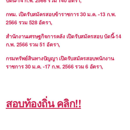
บัดนี้-14 ก.พ. 2566 รวม 140 อัตรา,
กทม. เปิดรับสมัครสอบข้าราชการ 30 ม.ค. -13 ก.พ.
2566 รวม 528 อัตรา,
สำนักงานเศรษฐกิจการคลัง เปิดรับสมัครสอบ บัดนี้-14
ก.พ. 2566 รวม 51 อัตรา,
กรมทรัพย์สินทางปัญญา เปิดรับสมัครสอบพนักงาน
ราชการ 30 ม.ค. -17 ก.พ. 2566 รวม 6 อัตรา,
สอบท้องถิ่น คลิก!!