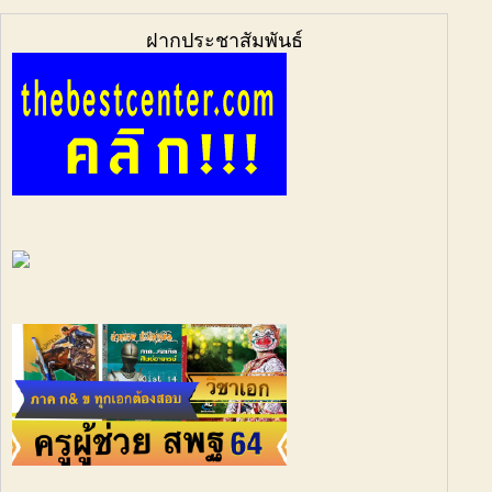
ฝากประชาสัมพันธ์