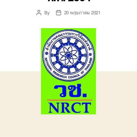
By
20 พฤษภาคม 2021
Post
Post
author
date