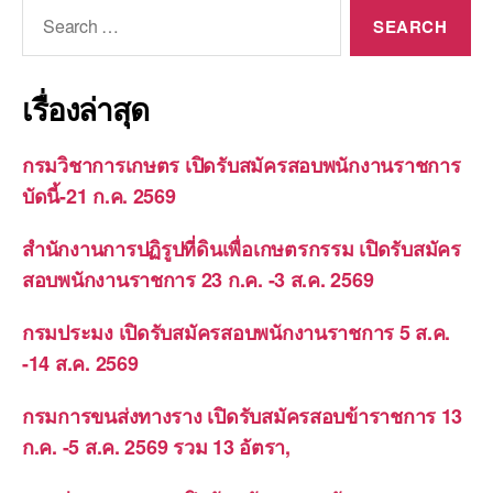
Search
for:
เรื่องล่าสุด
กรมวิชาการเกษตร เปิดรับสมัครสอบพนักงานราชการ
บัดนี้-21 ก.ค. 2569
สำนักงานการปฏิรูปที่ดินเพื่อเกษตรกรรม เปิดรับสมัคร
สอบพนักงานราชการ 23 ก.ค. -3 ส.ค. 2569
กรมประมง เปิดรับสมัครสอบพนักงานราชการ 5 ส.ค.
-14 ส.ค. 2569
กรมการขนส่งทางราง เปิดรับสมัครสอบข้าราชการ 13
ก.ค. -5 ส.ค. 2569 รวม 13 อัตรา,