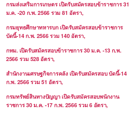
กรมส่งเสริมการเกษตร เปิดรับสมัครสอบข้าราชการ 31
ม.ค. -20 ก.พ. 2566 รวม 81 อัตรา,
กรมยุทธศึกษาทหารบก เปิดรับสมัครสอบข้าราชการ
บัดนี้-14 ก.พ. 2566 รวม 140 อัตรา,
กทม. เปิดรับสมัครสอบข้าราชการ 30 ม.ค. -13 ก.พ.
2566 รวม 528 อัตรา,
สำนักงานเศรษฐกิจการคลัง เปิดรับสมัครสอบ บัดนี้-14
ก.พ. 2566 รวม 51 อัตรา,
กรมทรัพย์สินทางปัญญา เปิดรับสมัครสอบพนักงาน
ราชการ 30 ม.ค. -17 ก.พ. 2566 รวม 6 อัตรา,