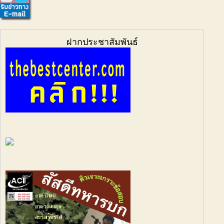
ฝากประชาสัมพันธ์