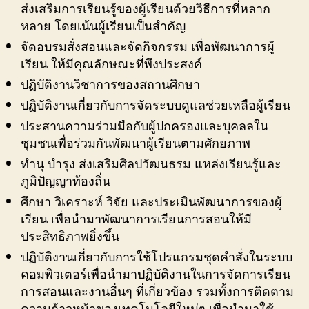
ส่งเสริมการเรียนรู้ของผู้เรียนด้วยวิธีการที่หลาก
หลาย โดยเน้นผู้เรียนเป็นสำคัญ
จัดอบรมสั่งสอนและจัดกิจกรรม เพื่อพัฒนาการผู้
เรียน ให้มีคุณลักษณะที่พึงประสงค์
ปฏิบัติงานวิชาการของสถานศึกษา
ปฏิบัติงานเกี่ยวกับการจัดระบบดูแลช่วยเหลือผู้เรียน
ประสานความร่วมมือกับผู้ปกครองและบุคลลใน
ชุมชนเพื่อร่วมกันพัฒนาผู้เรียนตามศักยภาพ
ทำนุ บำรุง ส่งเสริมศิลปวัฒนธรม แหล่งเรียนรู้และ
ภูมิปัญญาท้องถิ่น
ศึกษา วิเคราะห์ วิจัย และประเมินพัฒนาการของผู้
เรียน เพื่อนำมาพัฒนาการเรียนการสอนให้มี
ประสิทธิภาพยิ่งขึ้น
ปฏิบัติงานเกี่ยวกับการใช้โปรแกรมชุดคำสั่งในระบบ
คอมพิวเตอร์เพื่อนำมาปฏิบัติงานในการจัดการเรียน
การสอนและงานอื่นๆ ที่เกี่ยวข้อง รวมทั้งการติดตาม
ความก้าวหน้าของเทคโนโลยีใหม่ๆ เพื่อนำมาใช้