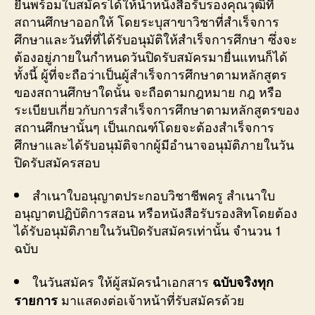
ยื่นพร้อมใบสมัครได้ให้นำหนังสือรับรองคุณวุฒิที่
สถานศึกษาออกให้ โดยระบุสาขาวิชาที่สำเร็จการ
ศึกษาและวันที่ที่ได้รับอนุมัติให้สำเร็จการศึกษา ซึ่งจะ
ต้องอยู่ภายในกำหนดวันปิดรับสมัครมายื่นแทนก็ได้
ทั้งนี้ ผู้ที่จะถือว่าเป็นผู้สำเร็จการศึกษาตามหลักสูตร
ของสถานศึกษาใดนั้น จะถือตามกฎหมาย กฎ หรือ
ระเบียบเกี่ยวกับการสำเร็จการศึกษาตามหลักสูตรของ
สถานศึกษานั้นๆ เป็นเกณฑ์โดยจะต้องสำเร็จการ
ศึกษาและได้รับอนุมัติจากผู้มีอำนาจอนุมัติภายในวัน
ปิดรับสมัครสอบ
สำเนาใบอนุญาตประกอบวิชาชีพครู สำเนาใบ
อนุญาตปฏิบัติการสอน หรือหนังสือรับรองสิทโดยต้อง
ได้รับอนุมัติภายในวันปิดรับสมัครเท่านั้น จำนวน 1
ฉบับ
ในวันสมัคร ให้ผู้สมัครนำเอกสาร
ฉบับจริงทุก
มาแสดงต่อเจ้าหน้าที่รับสมัครด้วย
รายการ