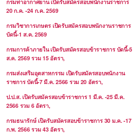
กรมท่าอากาศยาน เปิดรับสมัครสอบพนักงานราชการ
20 ก.ค. -24 ก.ค. 2569
กรมวิชาการเกษตร เปิดรับสมัครสอบพนักงานราชการ
บัดนี้-1 ส.ค. 2569
กรมการค้าภายใน เปิดรับสมัครสอบข้าราชการ บัดนี้-5
ส.ค. 2569 รวม 15 อัตรา,
กรมส่งเสริมอุตสาหกรรม เปิดรับสมัครสอบพนักงาน
ราชการ บัดนี้-7 มี.ค. 2566 รวม 20 อัตรา,
ป.ป.ส. เปิดรับสมัครสอบข้าราชการ 1 มี.ค. -25 มี.ค.
2566 รวม 6 อัตรา,
กรมธนารักษ์ เปิดรับสมัครสอบข้าราชการ 30 ม.ค. -17
ก.พ. 2566 รวม 43 อัตรา,