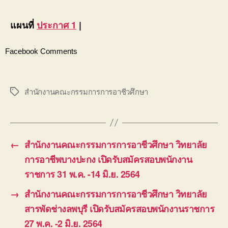
แผนที่
ประกาศ 1
|
Facebook Comments
สำนักงานคณะกรรมการการอาชีวศึกษา
Tags
←
สำนักงานคณะกรรมการการอาชีวศึกษา วิทยาลัย
การอาชีพบางปะกง เปิดรับสมัครสอบพนักงาน
ราชการ 31 พ.ค. -14 มิ.ย. 2564
→
สำนักงานคณะกรรมการการอาชีวศึกษา วิทยาลัย
สารพัดช่างลพบุรี เปิดรับสมัครสอบพนักงานราชการ
27 พ.ค. -2 มิ.ย. 2564