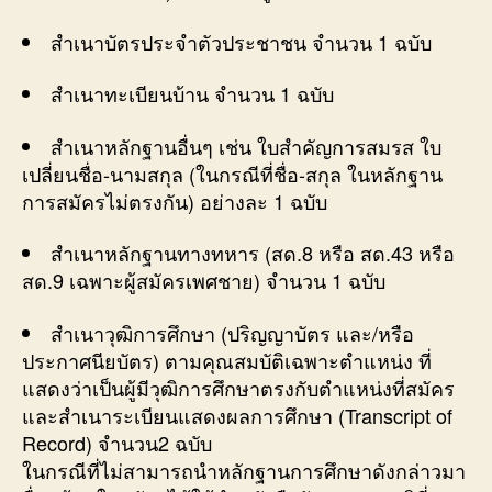
สำเนาบัตรประจำตัวประชาชน จำนวน 1 ฉบับ
สำเนาทะเบียนบ้าน จำนวน 1 ฉบับ
สำเนาหลักฐานอื่นๆ เช่น ใบสำคัญการสมรส ใบ
เปลี่ยนชื่อ-นามสกุล (ในกรณีที่ชื่อ-สกุล ในหลักฐาน
การสมัครไม่ตรงกัน) อย่างละ 1 ฉบับ
สำเนาหลักฐานทางทหาร (สด.8 หรือ สด.43 หรือ
สด.9 เฉพาะผู้สมัครเพศชาย) จำนวน 1 ฉบับ
สำเนาวุฒิการศึกษา (ปริญญาบัตร และ/หรือ
ประกาศนียบัตร) ตามคุณสมบัติเฉพาะตำแหน่ง ที่
แสดงว่าเป็นผู้มีวุฒิการศึกษาตรงกับตำแหน่งที่สมัคร
และสำเนาระเบียนแสดงผลการศึกษา (Transcript of
Record) จำนวน2 ฉบับ
ในกรณีที่ไม่สามารถนำหลักฐานการศึกษาดังกล่าวมา