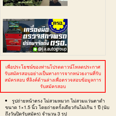
เพื่อประโยชน์ของท่านโปรดดาวน์โหลดประกาศ
รับสมัครสอบอย่างเป็นทางการจากหน่วยงานที่รับ
สมัครสอบ ที่ลิงค์ด้านล่างเพื่อตรวจสอบข้อมูลการ
รับสมัครสอบ
รูปถ่ายหน้าตรง ไม่สวมหมวก ไม่สวมแว่นตาดำ
ขนาด 1×1.5 นิ้ว โดยถ่ายครั้งเดียวกันไม่เกิน 1 ปี (นับ
ถึงวันปิดรับสมัคร) จำนวน 3 รูป