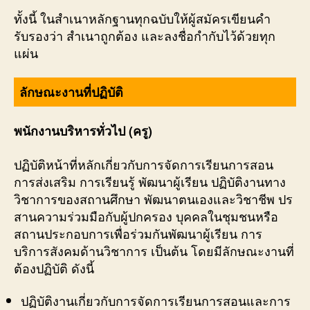
ทั้งนี้ ในสำเนาหลักฐานทุกฉบับให้ผู้สมัครเขียนคำ
รับรองว่า สำเนาถูกต้อง และลงชื่อกำกับไว้ด้วยทุก
แผ่น
ลักษณะงานที่ปฏิบัติ
พนักงานบริหารทั่วไป (ครู)
ปฏิบัติหน้าที่หลักเกี่ยวกับการจัดการเรียนการสอน
การส่งเสริม การเรียนรู้ พัฒนาผู้เรียน ปฏิบัติงานทาง
วิชาการของสถานศึกษา พัฒนาตนเองและวิชาชีพ ปร
สานความร่วมมือกับผู้ปกครอง บุคคลในชุมชนหรือ
สถานประกอบการเพื่อร่วมกันพัฒนาผู้เรียน การ
บริการสังคมด้านวิชาการ เป็นต้น โดยมีลักษณะงานที่
ต้องปฏิบัติ ดังนี้
ปฏิบัติงานเกี่ยวกับการจัดการเรียนการสอนและการ