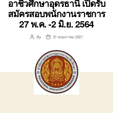
อาชีวศึกษาอุดรธานี เปิดรับ
สมัครสอบพนักงานราชการ
27 พ.ค. -2 มิ.ย. 2564
By
21 พฤษภาคม 2021
Post
Post
author
date