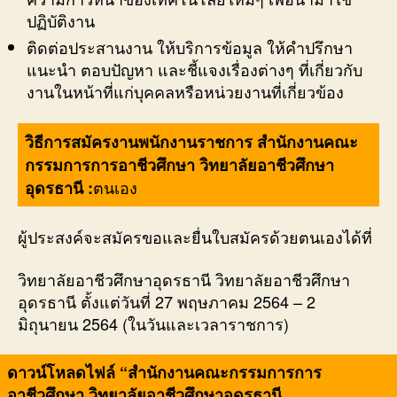
ปฏิบัติงาน
ติดต่อประสานงาน ให้บริการข้อมูล ให้คำปรึกษา
แนะนำ ตอบปัญหา และชี้แจงเรื่องต่างๆ ที่เกี่ยวกับ
งานในหน้าที่แก่บุคคลหรือหน่วยงานที่เกี่ยวข้อง
วิธีการสมัครงานพนักงานราชการ สำนักงานคณะ
กรรมการการอาชีวศึกษา วิทยาลัยอาชีวศึกษา
ตนเอง
อุดรธานี :
ผู้ประสงค์จะสมัครขอและยื่นใบสมัครด้วยตนเองได้ที่
วิทยาลัยอาชีวศึกษาอุดรธานี วิทยาลัยอาชีวศึกษา
อุดรธานี ตั้งแต่วันที่ 27 พฤษภาคม 2564 – 2
มิถุนายน 2564 (ในวันและเวลาราชการ)
ดาวน์โหลดไฟล์ “สำนักงานคณะกรรมการการ
อาชีวศึกษา วิทยาลัยอาชีวศึกษาอุดรธานี