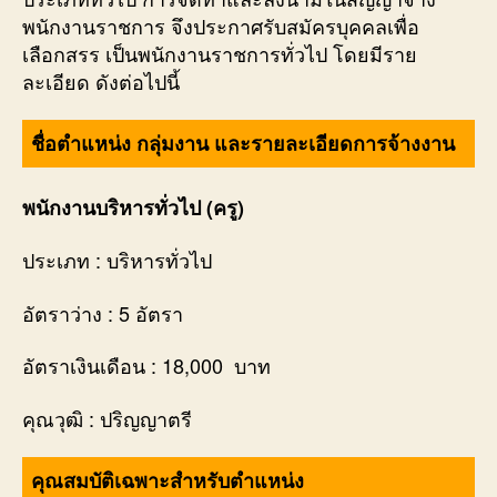
พนักงานราชการ จึงประกาศรับสมัครบุคคลเพื่อ
เลือกสรร เป็นพนักงานราชการทั่วไป โดยมีราย
ละเอียด ดังต่อไปนี้
ชื่อตำแหน่ง กลุ่มงาน และรายละเอียดการจ้างงาน
พนักงานบริหารทั่วไป (ครู)
ประเภท : บริหารทั่วไป
อัตราว่าง : 5 อัตรา
อัตราเงินเดือน : 18,000 บาท
คุณวุฒิ : ปริญญาตรี
คุณสมบัติเฉพาะสำหรับตำแหน่ง