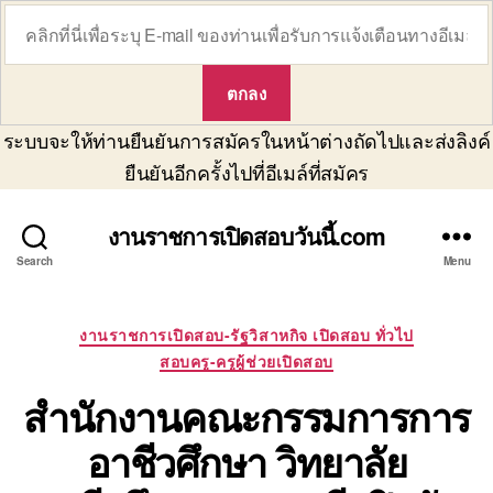
ระบบจะให้ท่านยืนยันการสมัครในหน้าต่างถัดไปและส่งลิงค์
ยืนยันอีกครั้งไปที่อีเมล์ที่สมัคร
งานราชการเปิดสอบวันนี้.com
Search
Menu
Categories
งานราชการเปิดสอบ-รัฐวิสาหกิจ เปิดสอบ ทั่วไป
สอบครู-ครูผู้ช่วยเปิดสอบ
สำนักงานคณะกรรมการการ
อาชีวศึกษา วิทยาลัย