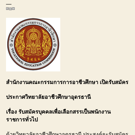
—
สำนักงานคณะกรรมการการอาชีวศึกษา เปิดรับสมัคร
ประกาศวิทยาลัยอาชีวศึกษาอุดรธานี
เรื่อง รับสมัครบุคคลเพื่อเลือกสรรเป็นพนักงาน
ราชการทั่วไป
ด้วยวิทยาลัยอาชีวศึกษาอุดรธานี ประสงค์จะรับสมัคร