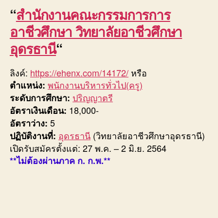
“
สำนักงานคณะกรรมการการ
อาชีวศึกษา วิทยาลัยอาชีวศึกษา
อุดรธานี
“
ลิงค์:
https://ehenx.com/14172/
หรือ
พนักงานบริหารทั่วไป(ครู)
ตำแหน่ง:
ปริญญาตรี
ระดับการศึกษา:
18,000-
อัตราเงินเดือน:
5
อัตราว่าง:
อุดรธานี
(วิทยาลัยอาชีวศึกษาอุดรธานี)
ปฏิบัติงานที่:
เปิดรับสมัครตั้งแต่: 27 พ.ค. – 2 มิ.ย. 2564
**ไม่ต้องผ่านภาค ก. ก.พ.**