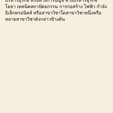
โยธา เทคนิคสถาปัตยกรรม การก่อสร้าง ไฟฟ้า กำลัง
อิเล็กทรอนิคส์ หรือสาขาวิชาใดสาขาวิชาหนึ่งหรือ
หลายสาขาวิชาดังกล่าวข้างต้น