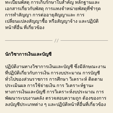
ทะเบียนพัสดุ การเก็บรักษาใบสำคัญ หลักฐานและ
เอกสารเกี่ยวกับพัสดุ การแทงจำหน่ายพัสดุที่ชำรุด
การทำสัญญา การต่ออายุสัญญาและ การ
เปลี่ยนแปลงสัญญาชื้อ หรือสัญญาจ้าง และปฏิบัติ
หน้าที่อื่น ที่เกี่ยวข้อง
นักวิชาการเงินและบัญชี
ปฏิบัติงานทางวิชาการเงินและบัญชี ซึ่งมีลักษณะงาน
ที่ปฏิบัติเกี่ยวกับการเงิน การงบประมาณ การบัญชี
ทั่วไปของส่วนราชการ การศึกษา วิเคราะห์ ติดตาม
ประเมินผล การใช้จ่ายเงิน การ วิเคราะห์ฐานะ
ทางการเงินและบัญชี การวิเคราะห์งบประมาณ การ
พัฒนาระบบงานคลัง ตรวจสอบความถูก ต้องของการ
ลงบัญชีประเภทต่าง ๆ และปฏิบัติหน้าที่อื่นที่เกี่ยวข้อง