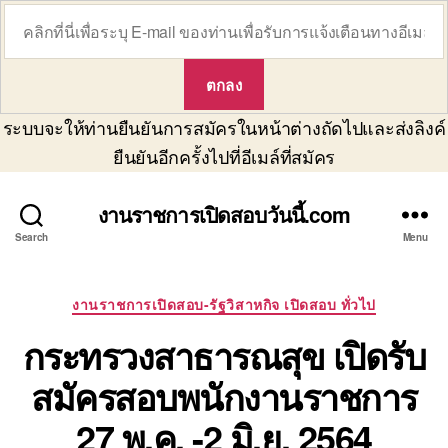
ระบบจะให้ท่านยืนยันการสมัครในหน้าต่างถัดไปและส่งลิงค์
ยืนยันอีกครั้งไปที่อีเมล์ที่สมัคร
งานราชการเปิดสอบวันนี้.com
Search
Menu
Categories
งานราชการเปิดสอบ-รัฐวิสาหกิจ เปิดสอบ ทั่วไป
กระทรวงสาธารณสุข เปิดรับ
สมัครสอบพนักงานราชการ
27 พ.ค. -2 มิ.ย. 2564