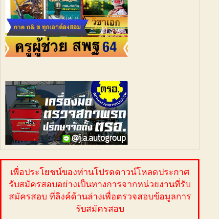
เพื่อประโยชน์ของท่านโปรดดาวน์โหลดประกาศ
รับสมัครสอบอย่างเป็นทางการจากหน่วยงานที่รับ
สมัครสอบ ที่ลิงค์ด้านล่างเพื่อตรวจสอบข้อมูลการ
รับสมัครสอบ