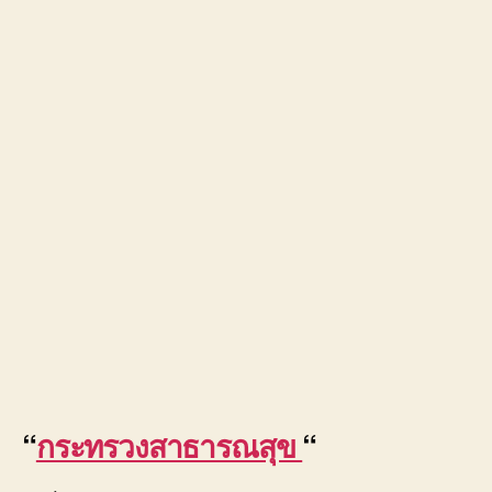
“
กระทรวงสาธารณสุข
“