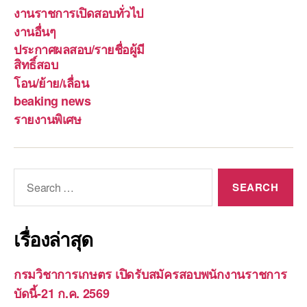
งานราชการเปิดสอบทั่วไป
งานอื่นๆ
ประกาศผลสอบ/รายชื่อผู้มี
สิทธิ์สอบ
โอน/ย้าย/เลื่อน
beaking news
รายงานพิเศษ
Search
for:
เรื่องล่าสุด
กรมวิชาการเกษตร เปิดรับสมัครสอบพนักงานราชการ
บัดนี้-21 ก.ค. 2569