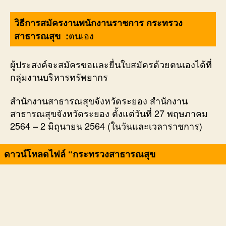
วิธีการสมัครงานพนักงานราชการ กระทรวง
ตนเอง
สาธารณสุข :
ผู้ประสงค์จะสมัครขอและยื่นใบสมัครด้วยตนเองได้ที่
กลุ่มงานบริหารทรัพยากร
สำนักงานสาธารณสุขจังหวัดระยอง สำนักงาน
สาธารณสุขจังหวัดระยอง ตั้งแต่วันที่ 27 พฤษภาคม
2564 – 2 มิถุนายน 2564 (ในวันและเวลาราชการ)
ดาวน์โหลดไฟล์ “กระทรวงสาธารณสุข