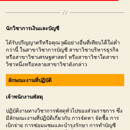
นักวิชาการเงินและบัญชี
ได้รับปริญญาตรีหรือคุณวุฒิอย่างอื่นที่เทียบได็ใม่ตํ่า
กว่านี้ ในสาขาวิชาการบัญชี สาขาวิชาบริหารธุรกิจ
หรือสาขาวิชาเศรษฐศาสตร์ หรือสาขาวิชาใดสาขา
วิชาหนึ่งหรือหลายสาขาวิชาดังกล่าว
ลักษณะงานที่ปฏิบัติ
เจ้าพนักงานพัสดุ
ปฏิบัติงานทางวิชาการพัสดุทั่วไปของส่วนราชการ ซึ่ง
มีลักษณะงานที่ปฏิบัติเกี่ยวกับ การจัดหา จัดชื้อ การ
เบิกจ่าย การซ่อมแซมและบำรุงรักษา การทำบัญชี