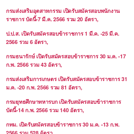
กรมส่งเสริมอุตสาหกรรม เปิดรับสมัครสอบพนักงาน
ราชการ บัดนี้-7 มี.ค. 2566 รวม 20 อัตรา,
ป.ป.ส. เปิดรับสมัครสอบข้าราชการ 1 มี.ค. -25 มี.ค.
2566 รวม 6 อัตรา,
กรมธนารักษ์ เปิดรับสมัครสอบข้าราชการ 30 ม.ค. -17
ก.พ. 2566 รวม 43 อัตรา,
กรมส่งเสริมการเกษตร เปิดรับสมัครสอบข้าราชการ 31
ม.ค. -20 ก.พ. 2566 รวม 81 อัตรา,
กรมยุทธศึกษาทหารบก เปิดรับสมัครสอบข้าราชการ
บัดนี้-14 ก.พ. 2566 รวม 140 อัตรา,
กทม. เปิดรับสมัครสอบข้าราชการ 30 ม.ค. -13 ก.พ.
2566 รวม 528 อัตรา,