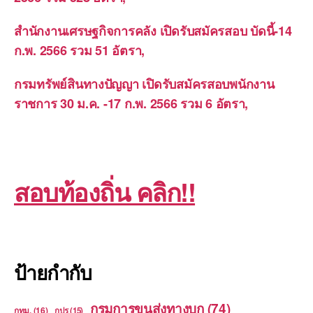
สำนักงานเศรษฐกิจการคลัง เปิดรับสมัครสอบ บัดนี้-14
ก.พ. 2566 รวม 51 อัตรา,
กรมทรัพย์สินทางปัญญา เปิดรับสมัครสอบพนักงาน
ราชการ 30 ม.ค. -17 ก.พ. 2566 รวม 6 อัตรา,
สอบท้องถิ่น คลิก!!
ป้ายกำกับ
กรมการขนส่งทางบก
(74)
กทม.
(16)
กปร
(15)