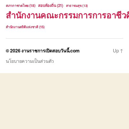
สอบท้องถิ่น
(21)
สภากาชาดไทย
(18)
สาธารณสุข
(13)
สำนักงานคณะกรรมการการอาชีวศ
สำนักงานสถิติแห่งชาติ
(15)
© 2026
งานราชการเปิดสอบวันนี้.com
Up
↑
นโยบายความเป็นส่วนตัว