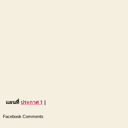
แผนที่
ประกาศ 1
|
Facebook Comments