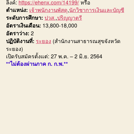
ลิงค์:
https://ehenx.com/14199/
หรือ
เจ้าพนักงานพัสดุ
,
นักวิชาการเงินและบัญชี
ตำแหน่ง:
ปวส.
,
ปริญญาตรี
ระดับการศึกษา:
13,800-18,000
อัตราเงินเดือน:
2
อัตราว่าง:
ระยอง
(สำนักงานสาธารณสุขจังหวัด
ปฏิบัติงานที่:
ระยอง)
เปิดรับสมัครตั้งแต่: 27 พ.ค. – 2 มิ.ย. 2564
**ไม่ต้องผ่านภาค ก. ก.พ.**