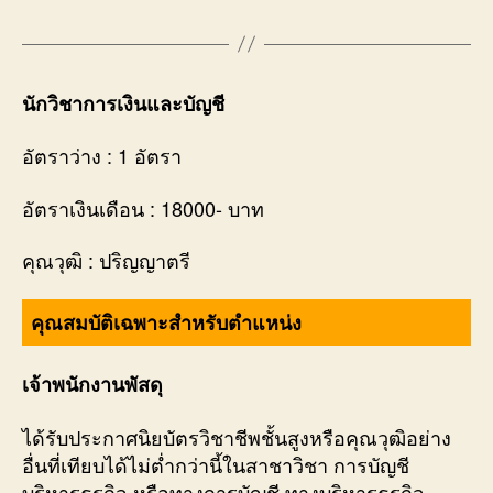
นักวิชาการเงินและบัญชี
อัตราว่าง : 1 อัตรา
อัตราเงินเดือน : 18000- บาท
คุณวุฒิ : ปริญญาตรี
คุณสมบัติเฉพาะสำหรับตำแหน่ง
เจ้าพนักงานพัสดุ
ได้รับประกาศนิยบัตรวิชาชีพชั้นสูงหรือคุณวุฒิอย่าง
อื่นที่เทียบได้ไม่ตํ่ากว่านี้ในสาชาวิชา การบัญชี
บริหารธุรกิจ หรือทางการบัญชี ทางบริหารธุรกิจ