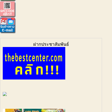
ฝากประชาสัมพันธ์