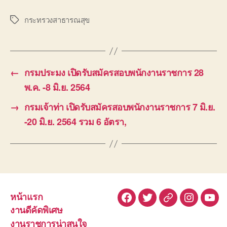
กระทรวงสาธารณสุข
Tags
←
กรมประมง เปิดรับสมัครสอบพนักงานราชการ 28
พ.ค. -8 มิ.ย. 2564
→
กรมเจ้าท่า เปิดรับสมัครสอบพนักงานราชการ 7 มิ.ย.
-20 มิ.ย. 2564 รวม 6 อัตรา,
หน้าแรก
Facebook
Twitter
Line
Instagra
You
งานดีคัดพิเศษ
งานราชการน่าสนใจ