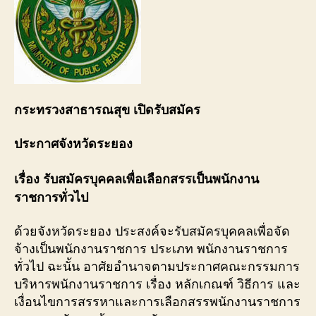
กระทรวงสาธารณสุข เปิดรับสมัคร
ประกาศจังหวัดระยอง
เรื่อง รับสมัครบุคคลเพื่อเลือกสรรเป็นพนักงาน
ราชการทั่วไป
ด้วยจังหวัดระยอง ประสงค์จะรับสมัครบุคคลเพื่อจัด
จ้างเป็นพนักงานราชการ ประเภท พนักงานราชการ
ทั่วไป ฉะนั้น อาศัยอำนาจตามประกาศคณะกรรมการ
บริหารพนักงานราชการ เรื่อง หลักเกณฑ์ วิธีการ และ
เงื่อนไขการสรรหาและการเลือกสรรพนักงานราชการ