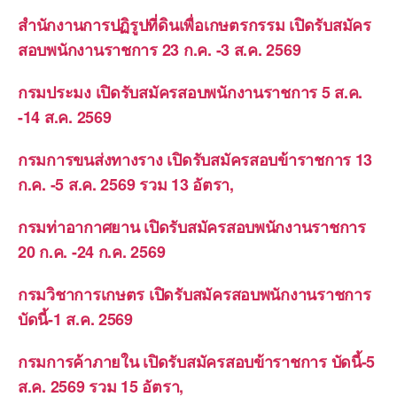
สำนักงานการปฏิรูปที่ดินเพื่อเกษตรกรรม เปิดรับสมัคร
สอบพนักงานราชการ 23 ก.ค. -3 ส.ค. 2569
กรมประมง เปิดรับสมัครสอบพนักงานราชการ 5 ส.ค.
-14 ส.ค. 2569
กรมการขนส่งทางราง เปิดรับสมัครสอบข้าราชการ 13
ก.ค. -5 ส.ค. 2569 รวม 13 อัตรา,
กรมท่าอากาศยาน เปิดรับสมัครสอบพนักงานราชการ
20 ก.ค. -24 ก.ค. 2569
กรมวิชาการเกษตร เปิดรับสมัครสอบพนักงานราชการ
บัดนี้-1 ส.ค. 2569
กรมการค้าภายใน เปิดรับสมัครสอบข้าราชการ บัดนี้-5
ส.ค. 2569 รวม 15 อัตรา,