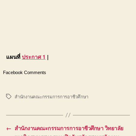
แผนที่
ประกาศ 1
|
Facebook Comments
สำนักงานคณะกรรมการการอาชีวศึกษา
Tags
←
สำนักงานคณะกรรมการการอาชีวศึกษา วิทยาลัย