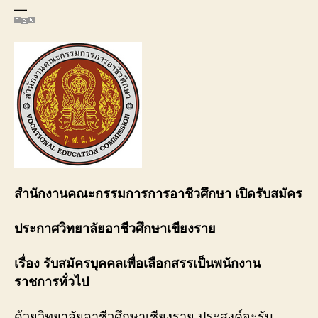
—
สำนักงานคณะกรรมการการอาชีวศึกษา เปิดรับสมัคร
ประกาศวิทยาลัยอาชีวศึกษาเขียงราย
เรื่อง รับสมัครบุคคลเพื่อเลือกสรรเป็นพนักงาน
ราชการทั่วไป
ด้วยวิทยาลัยอาชีวศึกษาเชียงราย ประสงค์จะรับ