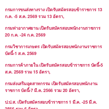
กรมการขนส่งทางราง เปิดรับสมัครสอบข้าราชการ 13
ก.ค. -5 ส.ค. 2569 รวม 13 อัตรา,
กรมท่าอากาศยาน เปิดรับสมัครสอบพนักงานราชการ
20 ก.ค. -24 ก.ค. 2569
กรมวิชาการเกษตร เปิดรับสมัครสอบพนักงานราชการ
บัดนี้-1 ส.ค. 2569
กรมการค้าภายใน เปิดรับสมัครสอบข้าราชการ บัดนี้-5
ส.ค. 2569 รวม 15 อัตรา,
กรมส่งเสริมอุตสาหกรรม เปิดรับสมัครสอบพนักงาน
ราชการ บัดนี้-7 มี.ค. 2566 รวม 20 อัตรา,
ป.ป.ส. เปิดรับสมัครสอบข้าราชการ 1 มี.ค. -25 มี.ค.
2566 รวม 6 อัตรา,