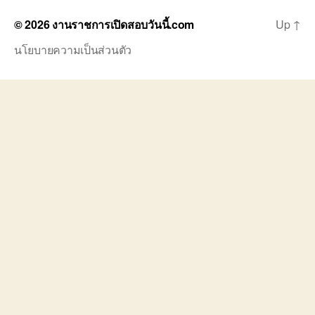
© 2026
งานราชการเปิดสอบวันนี้.com
Up
↑
นโยบายความเป็นส่วนตัว