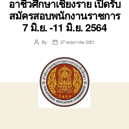
อาชีวศึกษาเชียงราย เปิดรับ
สมัครสอบพนักงานราชการ
7 มิ.ย. -11 มิ.ย. 2564
By
27 พฤษภาคม 2021
Post
Post
author
date