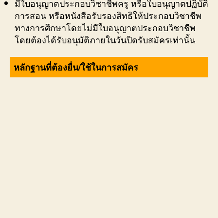
มีใบอนุญาตประกอบวิชาชีพครู หรือใบอนุญาตปฏิบัติ
การสอน หรือหนังสือรับรองสิทธิให้ประกอบวิชาชีพ
ทางการศึกษาโดยไม่มีใบอนุญาตประกอบวิชาชีพ
โดยต้องได้รับอนุมัติภายในวันปิดรับสมัครเท่านั้น
หลักฐานที่ต้องยื่น/ใช้ในการสมัคร