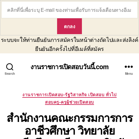
ระบบจะให้ท่านยืนยันการสมัครในหน้าต่างถัดไปและส่งลิงค์
ยืนยันอีกครั้งไปที่อีเมล์ที่สมัคร
งานราชการเปิดสอบวันนี้.com
Search
Menu
Categories
งานราชการเปิดสอบ-รัฐวิสาหกิจ เปิดสอบ ทั่วไป
สอบครู-ครูผู้ช่วยเปิดสอบ
สำนักงานคณะกรรมการการ
อาชีวศึกษา วิทยาลัย