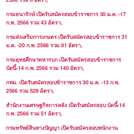
กรมธนารักษ์ เปิดรับสมัครสอบข้าราชการ 30 ม.ค. -17
ก.พ. 2566 รวม 43 อัตรา,
กรมส่งเสริมการเกษตร เปิดรับสมัครสอบข้าราชการ 31
ม.ค. -20 ก.พ. 2566 รวม 81 อัตรา,
กรมยุทธศึกษาทหารบก เปิดรับสมัครสอบข้าราชการ
บัดนี้-14 ก.พ. 2566 รวม 140 อัตรา,
กทม. เปิดรับสมัครสอบข้าราชการ 30 ม.ค. -13 ก.พ.
2566 รวม 528 อัตรา,
สำนักงานเศรษฐกิจการคลัง เปิดรับสมัครสอบ บัดนี้-14
ก.พ. 2566 รวม 51 อัตรา,
กรมทรัพย์สินทางปัญญา เปิดรับสมัครสอบพนักงาน