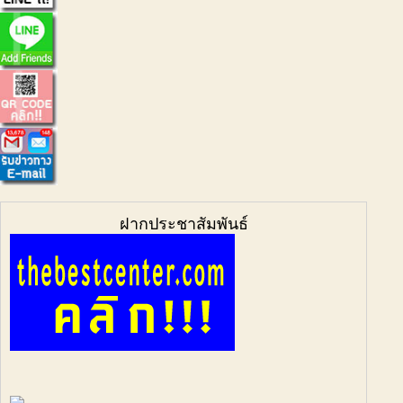
ฝากประชาสัมพันธ์