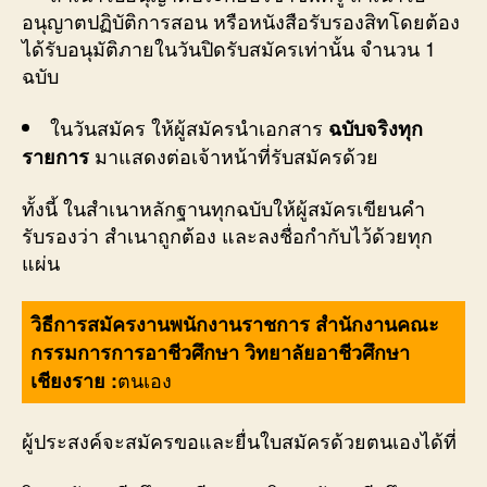
อนุญาตปฏิบัติการสอน หรือหนังสือรับรองสิทโดยต้อง
ได้รับอนุมัติภายในวันปิดรับสมัครเท่านั้น จำนวน 1
ฉบับ
ในวันสมัคร ให้ผู้สมัครนำเอกสาร
ฉบับจริงทุก
มาแสดงต่อเจ้าหน้าที่รับสมัครด้วย
รายการ
ทั้งนี้ ในสำเนาหลักฐานทุกฉบับให้ผู้สมัครเขียนคำ
รับรองว่า สำเนาถูกต้อง และลงชื่อกำกับไว้ด้วยทุก
แผ่น
วิธีการสมัครงานพนักงานราชการ สำนักงานคณะ
กรรมการการอาชีวศึกษา วิทยาลัยอาชีวศึกษา
ตนเอง
เชียงราย :
ผู้ประสงค์จะสมัครขอและยื่นใบสมัครด้วยตนเองได้ที่