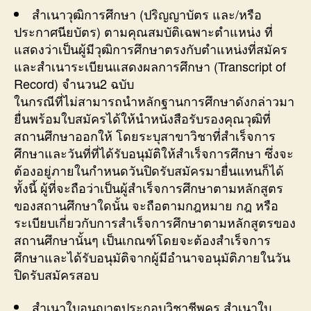
สำเนาวุฒิการศึกษา (ปริญญาบัตร และ/หรือ
ประกาศนียบัตร) ตามคุณสมบัติเฉพาะตำแหน่ง ที่
แสดงว่าเป็นผู้มีวุฒิการศึกษาตรงกับตำแหน่งที่สมัคร
และสำเนาระเบียนแสดงผลการศึกษา (Transcript of
Record) จำนวน2 ฉบับ
ในกรณีที่ไม่สามารถนำหลักฐานการศึกษาดังกล่าวมา
ยื่นพร้อมใบสมัครได้ให้นำหนังสือรับรองคุณวุฒิที่
สถานศึกษาออกให้ โดยระบุสาขาวิชาที่สำเร็จการ
ศึกษาและวันที่ที่ได้รับอนุมัติให้สำเร็จการศึกษา ซึ่งจะ
ต้องอยู่ภายในกำหนดวันปิดรับสมัครมายื่นแทนก็ได้
ทั้งนี้ ผู้ที่จะถือว่าเป็นผู้สำเร็จการศึกษาตามหลักสูตร
ของสถานศึกษาใดนั้น จะถือตามกฎหมาย กฎ หรือ
ระเบียบเกี่ยวกับการสำเร็จการศึกษาตามหลักสูตรของ
สถานศึกษานั้นๆ เป็นเกณฑ์โดยจะต้องสำเร็จการ
ศึกษาและได้รับอนุมัติจากผู้มีอำนาจอนุมัติภายในวัน
ปิดรับสมัครสอบ
สำเนาใบอนุญาตประกอบวิชาชีพครู สำเนาใบ