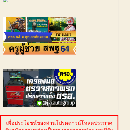
เพื่อประโยชน์ของท่านโปรดดาวน์โหลดประกาศ
รับสมัครสอบอย่างเป็นทางการจากหน่วยงานที่รับ