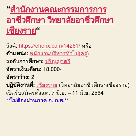
“
สำนักงานคณะกรรมการการ
อาชีวศึกษา วิทยาลัยอาชีวศึกษา
เชียงราย
“
ลิงค์:
https://ehenx.com/14261/
หรือ
พนักงานบริหารทั่วไป(ครู)
ตำแหน่ง:
ปริญญาตรี
ระดับการศึกษา:
18,000-
อัตราเงินเดือน:
2
อัตราว่าง:
เชียงราย
(วิทยาลัยอาชีวศึกษาเชียงราย)
ปฏิบัติงานที่:
เปิดรับสมัครตั้งแต่: 7 มิ.ย. – 11 มิ.ย. 2564
**ไม่ต้องผ่านภาค ก. ก.พ.**