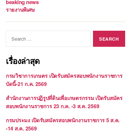
beaking news
รายงานพิเศษ
Search
for:
เรื่องล่าสุด
กรมวิชาการเกษตร เปิดรับสมัครสอบพนักงานราชการ
บัดนี้-21 ก.ค. 2569
สำนักงานการปฏิรูปที่ดินเพื่อเกษตรกรรม เปิดรับสมัคร
สอบพนักงานราชการ 23 ก.ค. -3 ส.ค. 2569
กรมประมง เปิดรับสมัครสอบพนักงานราชการ 5 ส.ค.
-14 ส.ค. 2569