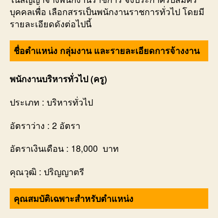
บุคคลเพื่อ เลือกสรรเป็นพนักงานราชการทั่วไป โดยมี
รายละเอียดดังต่อไปนี้
ชื่อตำแหน่ง กลุ่มงาน และรายละเอียดการจ้างงาน
พนักงานบริหารทั่วไป (ครู)
ประเภท : บริหารทั่วไป
อัตราว่าง : 2 อัตรา
อัตราเงินเดือน : 18,000 บาท
คุณวุฒิ : ปริญญาตรี
คุณสมบัติเฉพาะสำหรับตำแหน่ง