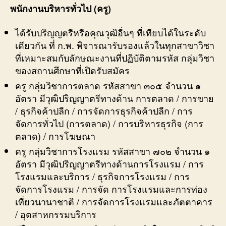
พนักงานบริหารทั่วไป (ครู)
ได้รับปริญญตรีหรือคุณวุฒิอื่นๆ ที่เทียบได้ในระดับ
เดียวกัน ที่ ก.พ. พิจารณารับรองแล้วในทุกสาขาวิชา
ที่เหมาะสมกับลักษณะงานที่ปฏิบัติตามรหัส กลุ่มวิชา
ของสถานศึกษาที่เปิดรับสมัคร
ครู กลุ่มวิชาการตลาด รหัสสาขา ๓๐๕ จำนวน ๑
อัตรา มีวุฒิปริญญาตรีทางด้าน การตลาด / การขาย
/ ธุรกิจค้าปลีก / การจัดการธุรกิจค้าปลีก / การ
จัดการทั่วไป (การตลาด) / การบริหารธุรกิจ (การ
ตลาด) / การโฆษณา
ครู กลุ่มวิชาการโรงแรม รหัสสาขา ๗๐๒ จำนวน ๑
อัตรา มีวุฒิปริญญาตรีทางด้านการโรงแรม / การ
โรงแรมและบริการ / ธุรกิจการโรงแรม / การ
จัดการโรงแรม / การจัด การโรงแรมและการท่อง
เที่ยวนานาชาติ / การจัดการโรงแรมและภัตตาคาร
/ อุตสาหกรรมบริการ