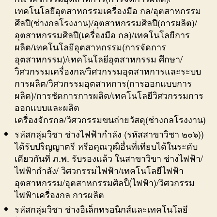
เทคโนโลยีอุตสาหกรรมเครื่องมือ กล/อุตสาหกรรม
ศึลปี(ช่างกลโรงงาน)/อุตสาหกรรมศิลปี(การผลิต)/
อุตสาหกรรมศิลปี(เครื่องมือ กล)/เทคโนโลยีการ
ผลิต/เทคโนโลยีอุตสาหกรรม(การจัดการ
อุตสาหกรรม)/เทคโนโลยีอุตสาหกรรม ศึกษา/
วิศวกรรมเครื่องกล/วิศวกรรมอุตสาหการและระบบ
การผลิต/วิศวกรรมอุตสาหการ(การออกแบบการ
ผลิต)/การชัดการการผลิต/เทคโนโลยีวิศวกรรมการ
ออกแบบและผลิต
เครื่องจักรกล/วิศวกรรมขนถ่ายวัสดุ(ช่างกลโรงงาน)
รหัสกลุ่มวิชา ช่างไฟฟ้ากำลัง (รหัสสาขาวิชา ๒๐๖))
ได้รับปริญญาตรี หรือคุณวุฒิอื่นที่เทียบได้ในระดับ
เดียวกันที่ ภ.พ. รับรองแล้ว ในสาขาวิขา ช่างไฟฟ้า/
ไฟฟ้ากำลัง/ วิศวกรรมไฟฟ้า/เทคโนโลยีไฟฟ้า
อุตสาหกรรม/อุตสาหกรรมศิลป็(ไฟฟ้า)/วิศวกรรม
ไฟฟ้าเครื่องกล การผลิต
รหัสกลุ่มวิชา ช่างอิเล็กทรอนิกส์และเทคโนโลยี