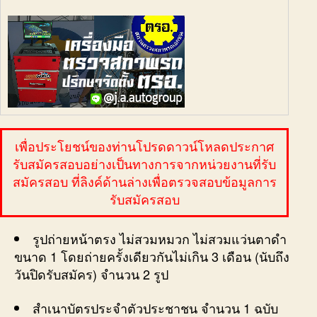
เพื่อประโยชน์ของท่านโปรดดาวน์โหลดประกาศ
รับสมัครสอบอย่างเป็นทางการจากหน่วยงานที่รับ
สมัครสอบ ที่ลิงค์ด้านล่างเพื่อตรวจสอบข้อมูลการ
รับสมัครสอบ
รูปถ่ายหน้าตรง ไม่สวมหมวก ไม่สวมแว่นตาดำ
ขนาด 1 โดยถ่ายครั้งเดียวกันไม่เกิน 3 เดือน (นับถึง
วันปิดรับสมัคร) จำนวน 2 รูป
สำเนาบัตรประจำตัวประชาชน จำนวน 1 ฉบับ