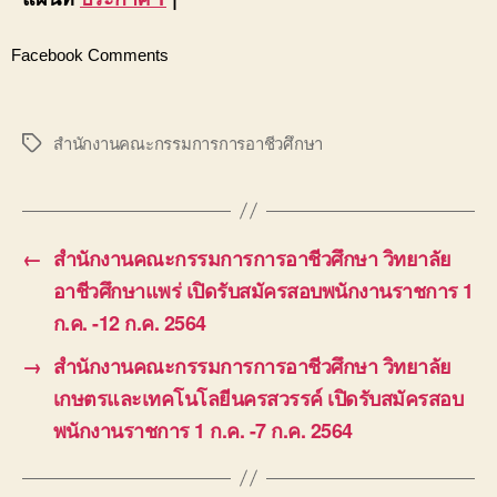
Facebook Comments
สำนักงานคณะกรรมการการอาชีวศึกษา
Tags
←
สำนักงานคณะกรรมการการอาชีวศึกษา วิทยาลัย
อาชีวศึกษาแพร่ เปิดรับสมัครสอบพนักงานราชการ 1
ก.ค. -12 ก.ค. 2564
→
สำนักงานคณะกรรมการการอาชีวศึกษา วิทยาลัย
เกษตรและเทคโนโลยีนครสวรรค์ เปิดรับสมัครสอบ
พนักงานราชการ 1 ก.ค. -7 ก.ค. 2564