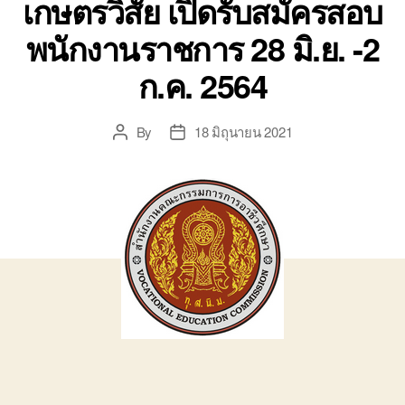
เกษตรวิสัย เปิดรับสมัครสอบ
พนักงานราชการ 28 มิ.ย. -2
ก.ค. 2564
By
18 มิถุนายน 2021
Post
Post
author
date