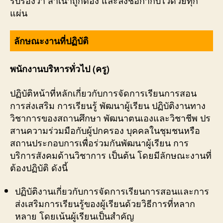
รับรองว่า สำเนาถูกต้อง และลงชื่อกำกับไว้ด้วยทุก
แผ่น
ลักษณะงานที่ปฏิบัติ
พนักงานบริหารทั่วไป (ครู)
ปฏิบัติหน้าที่หลักเกี่ยวกับการจัดการเรียนการสอน
การส่งเสริม การเรียนรู้ พัฒนาผู้เรียน ปฏิบัติงานทาง
วิชาการของสถานศึกษา พัฒนาตนเองและวิชาชีพ ปร
สานความร่วมมือกับผู้ปกครอง บุคคลในชุมชนหรือ
สถานประกอบการเพื่อร่วมกันพัฒนาผู้เรียน การ
บริการสังคมด้านวิชาการ เป็นต้น โดยมีลักษณะงานที่
ต้องปฏิบัติ ดังนี้
ปฏิบัติงานเกี่ยวกับการจัดการเรียนการสอนและการ
ส่งเสริมการเรียนรู้ของผู้เรียนด้วยวิธีการที่หลาก
หลาย โดยเน้นผู้เรียนเป็นสำคัญ