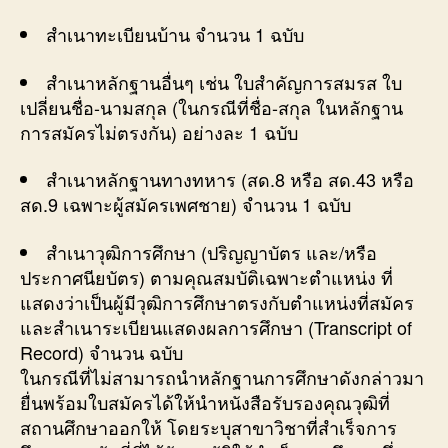
สำเนาทะเบียนบ้าน จำนวน 1 ฉบับ
สำเนาหลักฐานอื่นๆ เช่น ใบสำคัญการสมรส ใบ
เปลี่ยนชื่อ-นามสกุล (ในกรณีที่ชื่อ-สกุล ในหลักฐาน
การสมัครไม่ตรงกัน) อย่างละ 1 ฉบับ
สำเนาหลักฐานทางทหาร (สด.8 หรือ สด.43 หรือ
สด.9 เฉพาะผู้สมัครเพศชาย) จำนวน 1 ฉบับ
สำเนาวุฒิการศึกษา (ปริญญาบัตร และ/หรือ
ประกาศนียบัตร) ตามคุณสมบัติเฉพาะตำแหน่ง ที่
แสดงว่าเป็นผู้มีวุฒิการศึกษาตรงกับตำแหน่งที่สมัคร
และสำเนาระเบียนแสดงผลการศึกษา (Transcript of
Record) จำนวน ฉบับ
ในกรณีที่ไม่สามารถนำหลักฐานการศึกษาดังกล่าวมา
ยื่นพร้อมใบสมัครได้ให้นำหนังสือรับรองคุณวุฒิที่
สถานศึกษาออกให้ โดยระบุสาขาวิชาที่สำเร็จการ