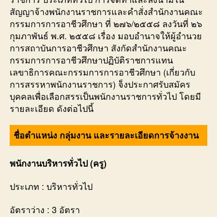
สัญญาจ้างพนักงานราชการและคำสั่งสำนักงานคณะ
กรรมการการอาชีวศึกษา ที่ ๒๗๖/๒๕๕๘ ลงวันที่ ๒๖
กุมภาพันธ์ พ.ศ. ๒๕๕๘ เรื่อง มอบอำนาจให้ผู้อำนวย
การสถาบันการอาชีวศึกษา สังกัดสำนักงานคณะ
กรรมการการอาชีวศึกษาปฏิบัติราชการแทน
เลขาธิการคณะกรรมการการอาชีวศึกษา (เกี่ยวกับ
การสรรหาพนักงานราชการ) จ็งประกาศรับสมัคร
บุคคลเพื่อเลือกสรรเป็นพนักงานราชการทั่วไป โดยมี
รายละเอียด ดังต่อไปนี้
ชื่อตำแหน่ง กลุ่มงาน และรายละเอียดการจ้างงาน
พนักงานบริหารทั่วไป (ครู)
ประเภท : บริหารทั่วไป
อัตราว่าง : 3 อัตรา