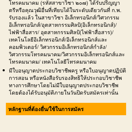
โทรคมนาคม (รหัสสาขาวิชา ๒๐๗) ได้รับปริญญา
ตรีหรือคุณวุฒิอื่นที่เทียบได้ในระดับเดียวกันที่ ก.พ.
รับรองแล้ว ในสาขาวิชา อิเล็กทรอนิกส์/วิศวกรรม
อิเล็กทรอนิกส์/อุตสาหกรรมศิลป้(อิเล็กทรอนิกส์)/
ไฟฟ้าสื่อสาร/ อุตสาหกรรมศิลป้(ไฟฟ้าสื่อสาร)/
เทคโนโลยีอิเล็กทรอนิกส์/อิเล็กทรอนิกส์และ
คอมพิวเตอร์/ วิศวกรรมอิเล็กทรอนิกส์กำลัง/
วิศวกรรมโทรคมนาคม/วิศวกรรมอิเล็กทรอนิกส์และ
โทรคมนาคม/ เทคโนโลยีโทรคมนาคม
มีใบอนุญาตประกอบวิชาชีพครู หรือใบอนุญาตปฏิบัติ
การสอน หรือหนังสือรับรองสิทธิให้ประกอบวิชาชีพ
ทางการศึกษาโดยไม่มีใบอนุญาตประกอบวิชาชีพ
โดยต้องได้รับอนุมัติภายในวันปิดรับสมัครเท่านั้น
หลักฐานที่ต้องยื่น/ใช้ในการสมัคร