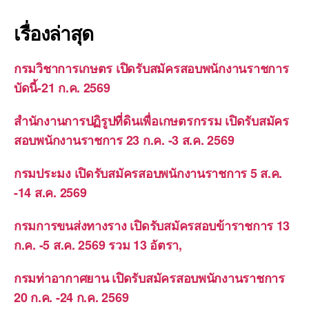
เรื่องล่าสุด
กรมวิชาการเกษตร เปิดรับสมัครสอบพนักงานราชการ
บัดนี้-21 ก.ค. 2569
สำนักงานการปฏิรูปที่ดินเพื่อเกษตรกรรม เปิดรับสมัคร
สอบพนักงานราชการ 23 ก.ค. -3 ส.ค. 2569
กรมประมง เปิดรับสมัครสอบพนักงานราชการ 5 ส.ค.
-14 ส.ค. 2569
กรมการขนส่งทางราง เปิดรับสมัครสอบข้าราชการ 13
ก.ค. -5 ส.ค. 2569 รวม 13 อัตรา,
กรมท่าอากาศยาน เปิดรับสมัครสอบพนักงานราชการ
20 ก.ค. -24 ก.ค. 2569