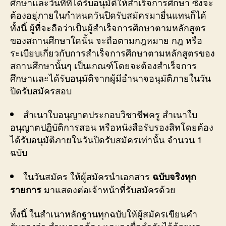
ศึกษาและวันที่ที่ได้รับอนุมัติให้สำเร็จการศึกษา ซึ่งจะ
ต้องอยู่ภายในกำหนดวันปิดรับสมัครมายื่นแทนก็ได้
ทั้งนี้ ผู้ที่จะถือว่าเป็นผู้สำเร็จการศึกษาตามหลักสูตร
ของสถานศึกษาใดนั้น จะถือตามกฎหมาย กฎ หรือ
ระเบียบเกี่ยวกับการสำเร็จการศึกษาตามหลักสูตรของ
สถานศึกษานั้นๆ เป็นเกณฑ์โดยจะต้องสำเร็จการ
ศึกษาและได้รับอนุมัติจากผู้มีอำนาจอนุมัติภายในวัน
ปิดรับสมัครสอบ
สำเนาใบอนุญาตประกอบวิชาชีพครู สำเนาใบ
อนุญาตปฏิบัติการสอน หรือหนังสือรับรองสิทโดยต้อง
ได้รับอนุมัติภายในวันปิดรับสมัครเท่านั้น จำนวน 1
ฉบับ
ในวันสมัคร ให้ผู้สมัครนำเอกสาร
ฉบับจริงทุก
มาแสดงต่อเจ้าหน้าที่รับสมัครด้วย
รายการ
ทั้งนี้ ในสำเนาหลักฐานทุกฉบับให้ผู้สมัครเขียนคำ