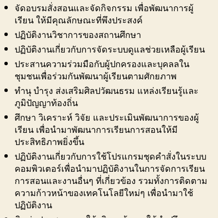
จัดอบรมสั่งสอนและจัดกิจกรรม เพื่อพัฒนาการผู้
เรียน ให้มีคุณลักษณะที่พึงประสงค์
ปฏิบัติงานวิชาการของสถานศึกษา
ปฏิบัติงานเกี่ยวกับการจัดระบบดูแลช่วยเหลือผู้เรียน
ประสานความร่วมมือกับผู้ปกครองและบุคลลใน
ชุมชนเพื่อร่วมกันพัฒนาผู้เรียนตามศักยภาพ
ทำนุ บำรุง ส่งเสริมศิลปวัฒนธรม แหล่งเรียนรู้และ
ภูมิปัญญาท้องถิ่น
ศึกษา วิเคราะห์ วิจัย และประเมินพัฒนาการของผู้
เรียน เพื่อนำมาพัฒนาการเรียนการสอนให้มี
ประสิทธิภาพยิ่งขึ้น
ปฏิบัติงานเกี่ยวกับการใช้โปรแกรมชุดคำสั่งในระบบ
คอมพิวเตอร์เพื่อนำมาปฏิบัติงานในการจัดการเรียน
การสอนและงานอื่นๆ ที่เกี่ยวข้อง รวมทั้งการติดตาม
ความก้าวหน้าของเทคโนโลยีใหม่ๆ เพื่อนำมาใช้
ปฏิบัติงาน