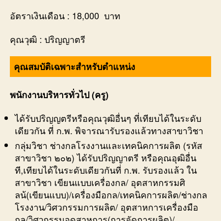
อัตราเงินเดือน : 18,000 บาท
คุณวุฒิ : ปริญญาตรี
คุณสมบัติเฉพาะสำหรับตำแหน่ง
พนักงานบริหารทั่วไป (ครู)
ได้รับปริญญตรีหรือคุณวุฒิอื่นๆ ที่เทียบได้ในระดับ
เดียวกัน ที่ ก.พ. พิจารณารับรองแล้วทางสาขาวิชา
กลุ่มวิชา ช่างกลโรงงานและเทคนิคการผลิต (รหัส
สาขาวิชา ๒๐๒) ได้รับปริญญาตรี หรือคุณอุฒิอื่น
ที,เทียบได้ในระดับเดียวกันที่ ก.พ. รับรองแล้ว ใน
สาขาวิชา เขียนแบบเครื่องกล/ อุตสาหกรรมศิ
ลน้(เขียนแบบ)/เครื่องมือกล/เทคนิคการผลิต/ช่างกล
โรงงาน/วิศวกรรมการผลิต/ อุตสาหการเครื่องมือ
กล/วิศวกรรมอุดสาหการ(การจัดการผลิต)/