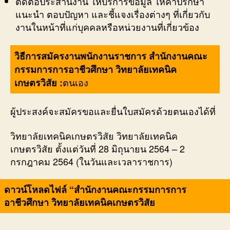
ติดต่อประสานงาน ให้บริการข้อมูล ให้คำปรึกษา
แนะนำ ตอบปัญหา และชี้แจงเรื่องต่างๆ ที่เกี่ยวกับ
งานในหน้าที่แก่บุคคลหรือหน่วยงานที่เกี่ยวข้อง
วิธีการสมัครงานพนักงานราชการ สำนักงานคณะ
กรรมการการอาชีวศึกษา วิทยาลัยเทคนิค
ตนเอง
เกษตรวิสัย :
ผู้ประสงค์จะสมัครขอและยื่นใบสมัครด้วยตนเองได้ที่
วิทยาลัยเทคนิคเกษตรวิสัย วิทยาลัยเทคนิค
เกษตรวิสัย ตั้งแต่วันที่ 28 มิถุนายน 2564 – 2
กรกฎาคม 2564 (ในวันและเวลาราชการ)
ดาวน์โหลดไฟล์ “สำนักงานคณะกรรมการการ
อาชีวศึกษา วิทยาลัยเทคนิคเกษตรวิสัย