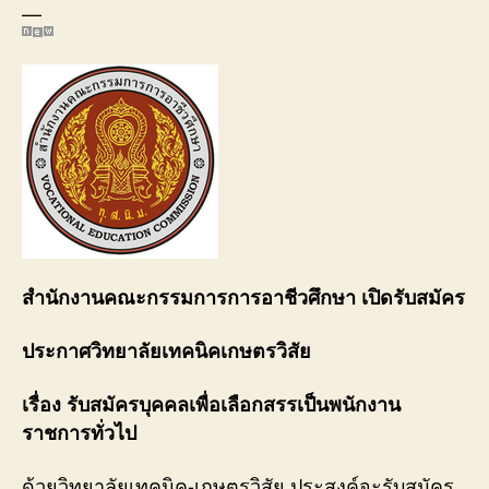
—
สำนักงานคณะกรรมการการอาชีวศึกษา เปิดรับสมัคร
ประกาศวิทยาลัยเทคนิคเกษตรวิสัย
เรื่อง รับสมัครบุคคลเพื่อเลือกสรรเป็นพนักงาน
ราชการทั่วไป
ด้วยวิทยาลัยเทคนิค-เกษตรวิสัย ประสงค์จะรับสมัคร