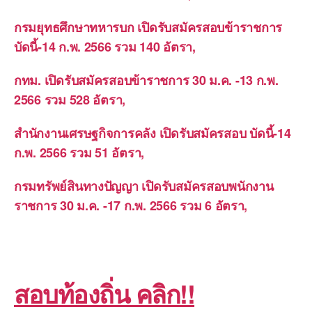
กรมยุทธศึกษาทหารบก เปิดรับสมัครสอบข้าราชการ
บัดนี้-14 ก.พ. 2566 รวม 140 อัตรา,
กทม. เปิดรับสมัครสอบข้าราชการ 30 ม.ค. -13 ก.พ.
2566 รวม 528 อัตรา,
สำนักงานเศรษฐกิจการคลัง เปิดรับสมัครสอบ บัดนี้-14
ก.พ. 2566 รวม 51 อัตรา,
กรมทรัพย์สินทางปัญญา เปิดรับสมัครสอบพนักงาน
ราชการ 30 ม.ค. -17 ก.พ. 2566 รวม 6 อัตรา,
สอบท้องถิ่น คลิก!!