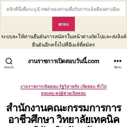
ระบบจะให้ท่านยืนยันการสมัครในหน้าต่างถัดไปและส่งลิงค์
ยืนยันอีกครั้งไปที่อีเมล์ที่สมัคร
งานราชการเปิดสอบวันนี้.com
Search
Menu
Categories
งานราชการเปิดสอบ-รัฐวิสาหกิจ เปิดสอบ ทั่วไป
สอบครู-ครูผู้ช่วยเปิดสอบ
สำนักงานคณะกรรมการการ
อาชีวศึกษา วิทยาลัยเทคนิค