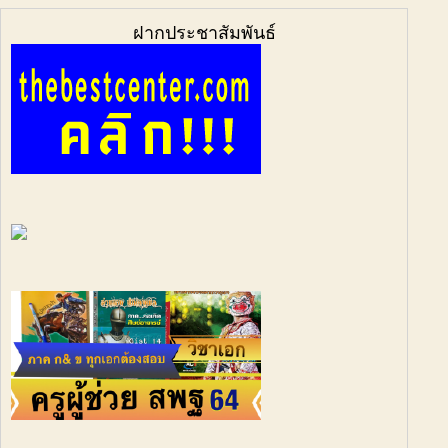
ฝากประชาสัมพันธ์