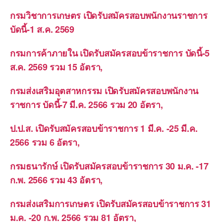
กรมวิชาการเกษตร เปิดรับสมัครสอบพนักงานราชการ
บัดนี้-1 ส.ค. 2569
กรมการค้าภายใน เปิดรับสมัครสอบข้าราชการ บัดนี้-5
ส.ค. 2569 รวม 15 อัตรา,
กรมส่งเสริมอุตสาหกรรม เปิดรับสมัครสอบพนักงาน
ราชการ บัดนี้-7 มี.ค. 2566 รวม 20 อัตรา,
ป.ป.ส. เปิดรับสมัครสอบข้าราชการ 1 มี.ค. -25 มี.ค.
2566 รวม 6 อัตรา,
กรมธนารักษ์ เปิดรับสมัครสอบข้าราชการ 30 ม.ค. -17
ก.พ. 2566 รวม 43 อัตรา,
กรมส่งเสริมการเกษตร เปิดรับสมัครสอบข้าราชการ 31
ม.ค. -20 ก.พ. 2566 รวม 81 อัตรา,