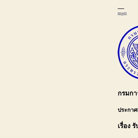
—
กรมการ
ประกาศ
เรื่อง 