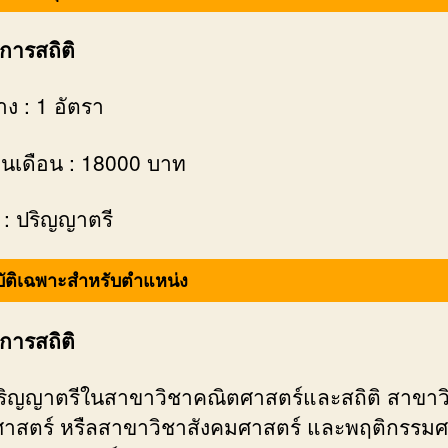
การสถิติ
าง : 1 อัตรา
งินเดือน : 18000 บาท
 : ปริญญาตรี
ัติเฉพาะสำหรับตำแหน่ง
การสถิติ
ปริญญาตรีในสาขาวิชาคณิตศาสตร์และสถิติ สาขาว
าสตร์ หรืลสาขาวิชาสังคมศาสตร์ และพฤติกรรมศ