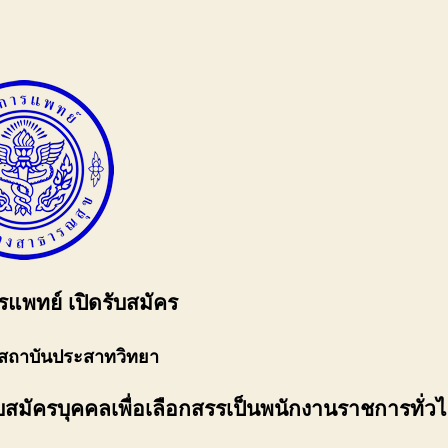
แพทย์ เปิดรับสมัคร
สถาบันประสาทวิทยา
รับสมัครบุคคลเพื่อเลือกสรรเป็นพนักงานราชการทั่ว