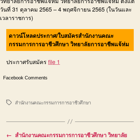
วิทยาลัยการอาชีพแจ้ห่ม วิทยาลัยการอาชีพแจ้ห่ม ตั้งแต่
วันที่ 31 ตุลาคม 2565 – 4 พฤศจิกายน 2565 (ในวันและ
เวลาราชการ)
ดาวน์โหลดประกาศ/ใบสมัครสำนักงานคณะ
กรรมการการอาชีวศึกษา วิทยาลัยการอาชีพแจ้ห่ม
ประกาศรับสมัคร
file 1
Facebook Comments
สำนักงานคณะกรรมการการอาชีวศึกษา
Tags
←
สำนักงานคณะกรรมการการอาชีวศึกษา วิทยาลัย