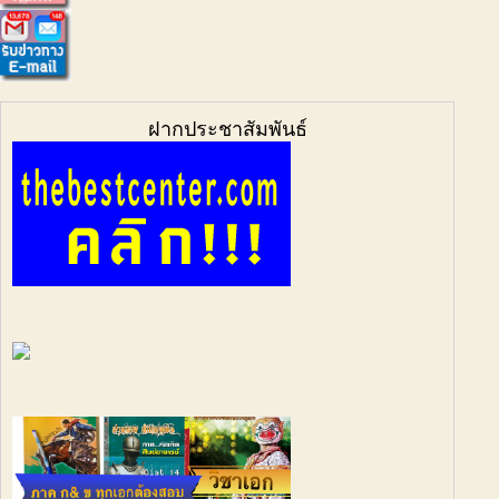
ฝากประชาสัมพันธ์