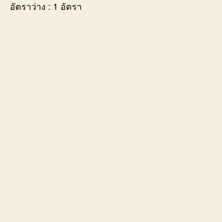
อัตราว่าง : 1 อัตรา