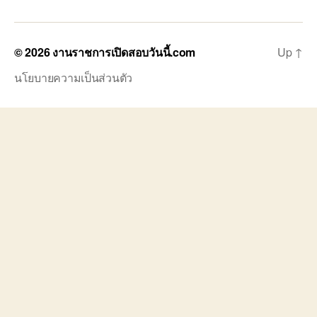
© 2026
งานราชการเปิดสอบวันนี้.com
Up
↑
นโยบายความเป็นส่วนตัว