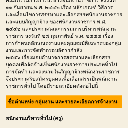
๑๑ กันยายน พ.ศ. ๒๔๔๒ เรื่อง หลักเกณฑ์ วิธีการ
และเงื่อนไขการสรรหาและเสือกสรรพนักงานราชการ
และแบบสัญญาจ้าง ของพนักงานราชการ พ.ศ.
๒๔๕๒ และประกาศคณะกรรมการบริหารพนักงาน
ราชการ ลงวันที่ ๒๘ กุมภาพันธ์ พ.ศ. ๒๕๕๔ เรื่อง
การกำหนดลักษณะงานและคุณสมบัติเฉพาะของกลุ่ม
งานและการจัดทำกรอบอัตรากำลัง
๒๕๕๖ เรื่องมอบอำนาจการสรรหาและเลือกสรร
บุคคลเพื่อจัดจ้างเป็นพนักงานราชการประเภททั่วไป
การจัดทำ และลงนามในสัญญาจ้างพนักงานราชการ
จึงประกาศรับสมัครบุคคลเพื่อเลือกสรรเป็นพนักงาน
ราชการทั่วไป โดยมีรายละเอียดดังต่อไปนี้
ชื่อตำแหน่ง กลุ่มงาน และรายละเอียดการจ้างงาน
พนักงานบริหารทั่วไป (ครู)