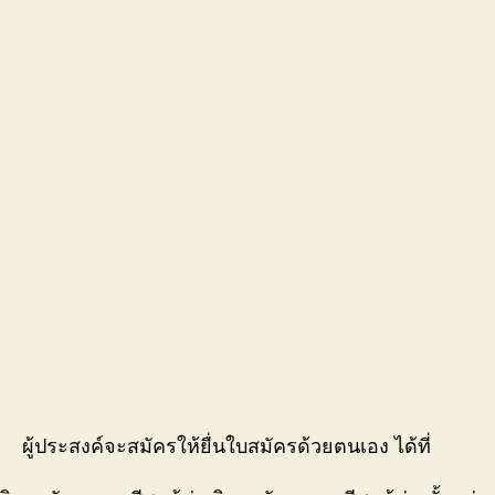
ผู้ประสงค์จะสมัครให้ยื่นใบสมัครด้วยตนเอง ได้ที่