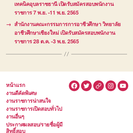
เทคนิคอุบลราชธานี เปิดรับสมัครสอบพนักงาน
ราชการ 7 พ.ย. -11 พ.ย. 2565
→
สำนักงานคณะกรรมการการอาชีวศึกษา วิทยาลัย
อาชีวศึกษาเชียงใหม่ เปิดรับสมัครสอบพนักงาน
ราชการ 28 ต.ค. -3 พ.ย. 2565
หน้าแรก
Facebook
Twitter
Line
Instagra
You
งานดีคัดพิเศษ
งานราชการน่าสนใจ
งานราชการเปิดสอบทั่วไป
งานอื่นๆ
ประกาศผลสอบ/รายชื่อผู้มี
สิทธิ์สอบ