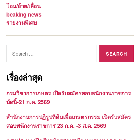
โอน/ย้าย/เลื่อน
beaking news
รายงานพิเศษ
Search
for:
เรื่องล่าสุด
กรมวิชาการเกษตร เปิดรับสมัครสอบพนักงานราชการ
บัดนี้-21 ก.ค. 2569
สำนักงานการปฏิรูปที่ดินเพื่อเกษตรกรรม เปิดรับสมัคร
สอบพนักงานราชการ 23 ก.ค. -3 ส.ค. 2569