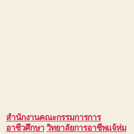
สำนักงานคณะกรรมการการ
อาชีวศึกษา
วิทยาลัยการอาชีพแจ้ห่ม