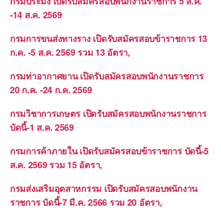
กรมประมง เปิดรับสมัครสอบพนักงานราชการ 5 ส.ค.
-14 ส.ค. 2569
กรมการขนส่งทางราง เปิดรับสมัครสอบข้าราชการ 13
ก.ค. -5 ส.ค. 2569 รวม 13 อัตรา,
กรมท่าอากาศยาน เปิดรับสมัครสอบพนักงานราชการ
20 ก.ค. -24 ก.ค. 2569
กรมวิชาการเกษตร เปิดรับสมัครสอบพนักงานราชการ
บัดนี้-1 ส.ค. 2569
กรมการค้าภายใน เปิดรับสมัครสอบข้าราชการ บัดนี้-5
ส.ค. 2569 รวม 15 อัตรา,
กรมส่งเสริมอุตสาหกรรม เปิดรับสมัครสอบพนักงาน
ราชการ บัดนี้-7 มี.ค. 2566 รวม 20 อัตรา,