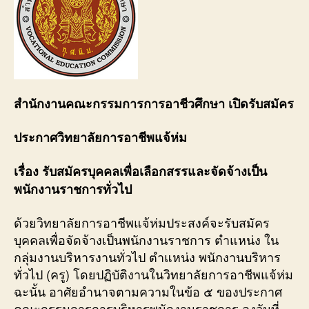
สำนักงานคณะกรรมการการอาชีวศึกษา เปิดรับสมัคร
ประกาศวิทยาลัยการอาชีพแจ้ห่ม
เรื่อง รับสมัครบุคคลเพื่อเลือกสรรและจัดจ้างเป็น
พนักงานราชการทั่วไป
ด้วยวิทยาลัยการอาชีพแจ้ห่มประสงค์จะรับสมัคร
บุคคลเพื่อจัดจ้างเป็นพนักงานราชการ ตำแหน่ง ใน
กลุ่มงานบริหารงานทั่วไป ตำแหน่ง พนักงานบริหาร
ทั่วไป (ครู) โดยปฏิบัติงานในวิทยาลัยการอาชีพแจ้ห่ม
ฉะนั้น อาศัยอำนาจตามความในข้อ ๕ ของประกาศ
คณะกรรมการการบริหารพนักงานราชการ ลงวันที่