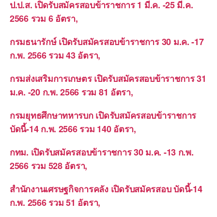
ป.ป.ส. เปิดรับสมัครสอบข้าราชการ 1 มี.ค. -25 มี.ค.
2566 รวม 6 อัตรา,
กรมธนารักษ์ เปิดรับสมัครสอบข้าราชการ 30 ม.ค. -17
ก.พ. 2566 รวม 43 อัตรา,
กรมส่งเสริมการเกษตร เปิดรับสมัครสอบข้าราชการ 31
ม.ค. -20 ก.พ. 2566 รวม 81 อัตรา,
กรมยุทธศึกษาทหารบก เปิดรับสมัครสอบข้าราชการ
บัดนี้-14 ก.พ. 2566 รวม 140 อัตรา,
กทม. เปิดรับสมัครสอบข้าราชการ 30 ม.ค. -13 ก.พ.
2566 รวม 528 อัตรา,
สำนักงานเศรษฐกิจการคลัง เปิดรับสมัครสอบ บัดนี้-14
ก.พ. 2566 รวม 51 อัตรา,