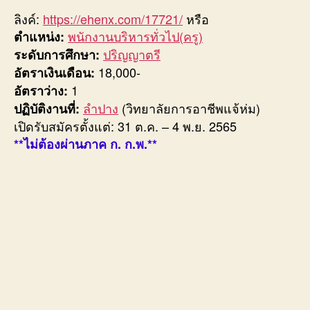
ลิงค์:
https://ehenx.com/17721/
หรือ
พนักงานบริหารทั่วไป(ครู)
ตำแหน่ง:
ปริญญาตรี
ระดับการศึกษา:
18,000-
อัตราเงินเดือน:
1
อัตราว่าง:
ลำปาง
(วิทยาลัยการอาชีพแจ้ห่ม)
ปฏิบัติงานที่:
เปิดรับสมัครตั้งแต่: 31 ต.ค. – 4 พ.ย. 2565
**ไม่ต้องผ่านภาค ก. ก.พ.**