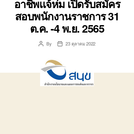
อาชีพแจ้ห่ม เปิดรับสมัคร
สอบพนักงานราชการ 31
ต.ค. -4 พ.ย. 2565
By
23 ตุลาคม 2022
Post
Post
author
date