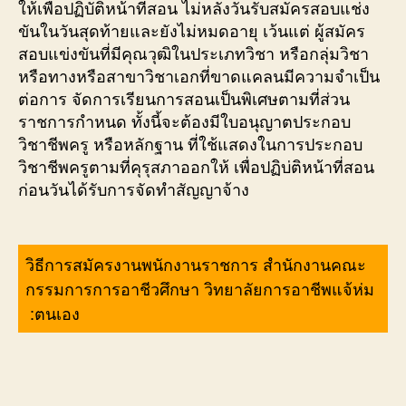
ให้เพื่อปฏิบัติหน้าที่สอน ไม่หลังวันรับสมัครสอบแช่ง
ขันในวันสุดท้ายและยังไม่หมดอายุ เว้นแต่ ผู้สมัคร
สอบแข่งขันที่มีคุณวุฒิในประเภทวิชา หรือกลุ่มวิชา
หรือทางหรือสาขาวิชาเอกที่ขาดแคลนมีความจำเป็น
ต่อการ จัดการเรียนการสอนเป็นพิเศษตามที่ส่วน
ราชการกำหนด ทั้งนี้จะต้องมีใบอนุญาตประกอบ
วิชาชีพครู หรือหลักฐาน ที่ใช้แสดงในการประกอบ
วิชาชีพครูตามที่คุรุสภาออกให้ เพื่อปฏิบ่ติหน้าที่สอน
ก่อนวันได้รับการจัดทำสัญญาจ้าง
วิธีการสมัครงานพนักงานราชการ สำนักงานคณะ
กรรมการการอาชีวศึกษา วิทยาลัยการอาชีพแจ้ห่ม
:ตนเอง