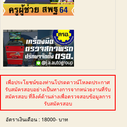
เพื่อประโยชน์ของท่านโปรดดาวน์โหลดประกาศ
รับสมัครสอบอย่างเป็นทางการจากหน่วยงานที่รับ
สมัครสอบ ที่ลิงค์ด้านล่างเพื่อตรวจสอบข้อมูลการ
รับสมัครสอบ
อัตราเงินเดือน : 18000- บาท