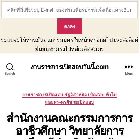
ระบบจะให้ท่านยืนยันการสมัครในหน้าต่างถัดไปและส่งลิงค์
ยืนยันอีกครั้งไปที่อีเมล์ที่สมัคร
งานราชการเปิดสอบวันนี้.com
Search
Menu
Categories
งานราชการเปิดสอบ-รัฐวิสาหกิจ เปิดสอบ ทั่วไป
สอบครู-ครูผู้ช่วยเปิดสอบ
สำนักงานคณะกรรมการการ
อาชีวศึกษา วิทยาลัยการ