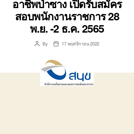
อาชีพป่าซาง เปิดรับสมัคร
สอบพนักงานราชการ 28
พ.ย. -2 ธ.ค. 2565
By
17 พฤศจิกายน 2022
Post
Post
author
date