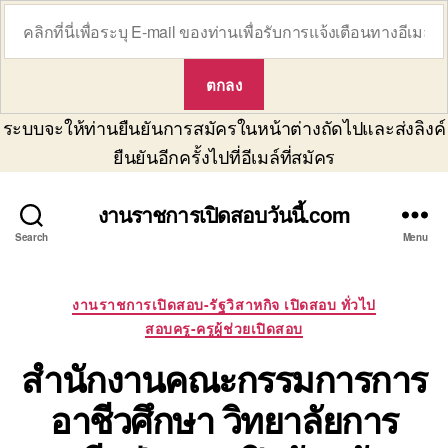
ระบบจะให้ท่านยืนยันการสมัครในหน้าต่างถัดไปและส่งลิงค์
ยืนยันอีกครั้งไปที่อีเมล์ที่สมัคร
งานราชการเปิดสอบวันนี้.com
Search
Menu
Categories
งานราชการเปิดสอบ-รัฐวิสาหกิจ เปิดสอบ ทั่วไป
สอบครู-ครูผู้ช่วยเปิดสอบ
สำนักงานคณะกรรมการการ
อาชีวศึกษา วิทยาลัยการ