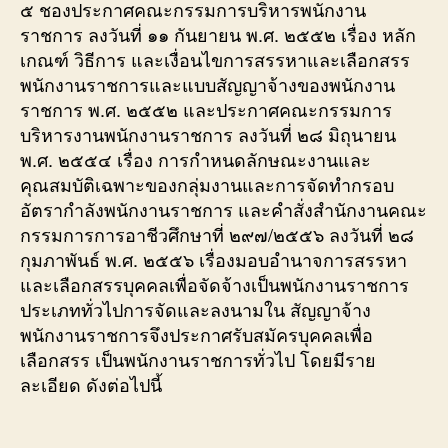
๕ ชองประกาศคณะกรรมการบริหารพนักงาน
ราชการ ลงวันที่ ๑๑ กันยายน พ.ศ. ๒๕๕๒ เรื่อง หลัก
เกณฑ์ วิธีการ และเงื่อนไขการสรรหาและเลือกสรร
พนักงานราชการและแบบสัญญาจ้างของพนักงาน
ราชการ พ.ศ. ๒๕๕๒ และประกาศคณะกรรมการ
บริหารงานพนักงานราชการ ลงวันที่ ๒๘ มิถุนายน
พ.ศ. ๒๕๕๔ เรื่อง การกำหนดลักษณะงานและ
คุณสมบัติเฉพาะของกลุ่มงานและการจัดทำกรอบ
อัตรากำลังพนักงานราชการ และคำสั่งสำนักงานคณะ
กรรมการการอาชีวศึกษาที่ ๒๙๗/๒๕๕๖ ลงวันที่ ๒๘
กุมภาพันธ์ พ.ศ. ๒๕๕๖ เรื่องมอบอำนาจการสรรหา
และเลือกสรรบุคคลเพื่อจัดจ้างเป็นพนักงานราชการ
ประเภททั่วไปการจัดและลงนามใน สัญญาจ้าง
พนักงานราชการจึงประกาศรับสมัครบุคคลเพื่อ
เลือกสรร เป็นพนักงานราชการทั่วไป โดยมีราย
ละเอียด ดังต่อไปนี้