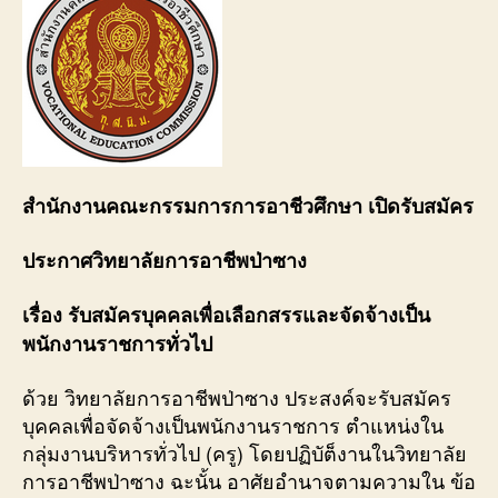
สำนักงานคณะกรรมการการอาชีวศึกษา เปิดรับสมัคร
ประกาศวิทยาลัยการอาชีพป่าซาง
เรื่อง รับสมัครบุคคลเพื่อเลือกสรรและจัดจ้างเป็น
พนักงานราชการทั่วไป
ด้วย วิทยาลัยการอาชีพป่าซาง ประสงค์จะรับสมัคร
บุคคลเพื่อจัดจ้างเป็นพนักงานราชการ ตำแหน่งใน
กลุ่มงานบริหารทั่วไป (ครู) โดยปฏิบัต็งานในวิทยาลัย
การอาชีพป่าซาง ฉะนั้น อาศัยอำนาจตามความใน ข้อ