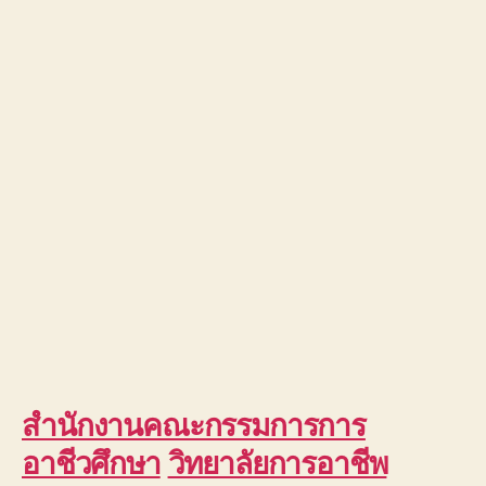
สำนักงานคณะกรรมการการ
อาชีวศึกษา
วิทยาลัยการอาชีพ