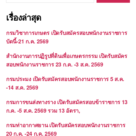
เรื่องล่าสุด
กรมวิชาการเกษตร เปิดรับสมัครสอบพนักงานราชการ
บัดนี้-21 ก.ค. 2569
สำนักงานการปฏิรูปที่ดินเพื่อเกษตรกรรม เปิดรับสมัคร
สอบพนักงานราชการ 23 ก.ค. -3 ส.ค. 2569
กรมประมง เปิดรับสมัครสอบพนักงานราชการ 5 ส.ค.
-14 ส.ค. 2569
กรมการขนส่งทางราง เปิดรับสมัครสอบข้าราชการ 13
ก.ค. -5 ส.ค. 2569 รวม 13 อัตรา,
กรมท่าอากาศยาน เปิดรับสมัครสอบพนักงานราชการ
20 ก.ค. -24 ก.ค. 2569