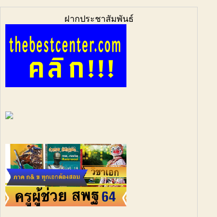
ฝากประชาสัมพันธ์