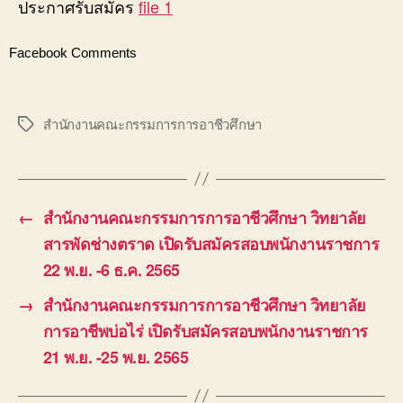
ประกาศรับสมัคร
file 1
Facebook Comments
สำนักงานคณะกรรมการการอาชีวศึกษา
Tags
←
สำนักงานคณะกรรมการการอาชีวศึกษา วิทยาลัย
สารพัดช่างตราด เปิดรับสมัครสอบพนักงานราชการ
22 พ.ย. -6 ธ.ค. 2565
→
สำนักงานคณะกรรมการการอาชีวศึกษา วิทยาลัย
การอาชีพบ่อไร่ เปิดรับสมัครสอบพนักงานราชการ
21 พ.ย. -25 พ.ย. 2565