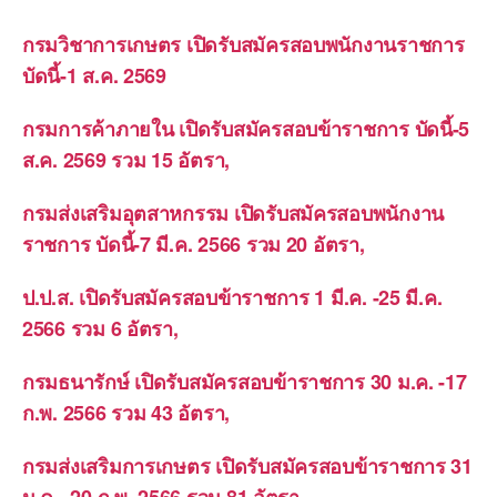
กรมวิชาการเกษตร เปิดรับสมัครสอบพนักงานราชการ
บัดนี้-1 ส.ค. 2569
กรมการค้าภายใน เปิดรับสมัครสอบข้าราชการ บัดนี้-5
ส.ค. 2569 รวม 15 อัตรา,
กรมส่งเสริมอุตสาหกรรม เปิดรับสมัครสอบพนักงาน
ราชการ บัดนี้-7 มี.ค. 2566 รวม 20 อัตรา,
ป.ป.ส. เปิดรับสมัครสอบข้าราชการ 1 มี.ค. -25 มี.ค.
2566 รวม 6 อัตรา,
กรมธนารักษ์ เปิดรับสมัครสอบข้าราชการ 30 ม.ค. -17
ก.พ. 2566 รวม 43 อัตรา,
กรมส่งเสริมการเกษตร เปิดรับสมัครสอบข้าราชการ 31