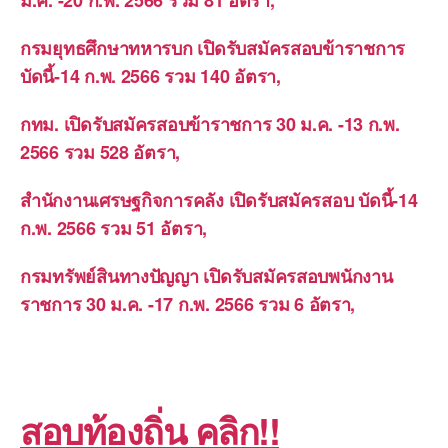
ม.ค. -20 ก.พ. 2566 รวม 81 อัตรา,
กรมยุทธศึกษาทหารบก เปิดรับสมัครสอบข้าราชการ
บัดนี้-14 ก.พ. 2566 รวม 140 อัตรา,
กทม. เปิดรับสมัครสอบข้าราชการ 30 ม.ค. -13 ก.พ.
2566 รวม 528 อัตรา,
สำนักงานเศรษฐกิจการคลัง เปิดรับสมัครสอบ บัดนี้-14
ก.พ. 2566 รวม 51 อัตรา,
กรมทรัพย์สินทางปัญญา เปิดรับสมัครสอบพนักงาน
ราชการ 30 ม.ค. -17 ก.พ. 2566 รวม 6 อัตรา,
สอบท้องถิ่น คลิก!!