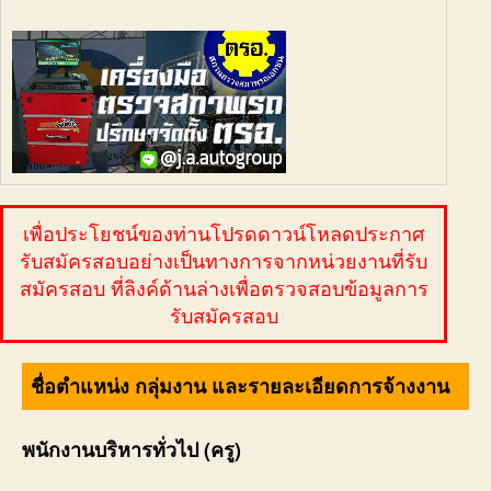
เพื่อประโยชน์ของท่านโปรดดาวน์โหลดประกาศ
รับสมัครสอบอย่างเป็นทางการจากหน่วยงานที่รับ
สมัครสอบ ที่ลิงค์ด้านล่างเพื่อตรวจสอบข้อมูลการ
รับสมัครสอบ
ชื่อตำแหน่ง กลุ่มงาน และรายละเอียดการจ้างงาน
พนักงานบริหารทั่วไป (ครู)