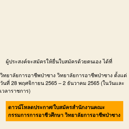
ผู้ประสงค์จะสมัครให้ยื่นใบสมัครด้วยตนเอง ได้ที่
วิทยาลัยการอาชีพป่าซาง วิทยาลัยการอาชีพป่าซาง ตั้งแต่
วันที่ 28 พฤศจิกายน 2565 – 2 ธันวาคม 2565 (ในวันและ
เวลาราชการ)
ดาวน์โหลดประกาศ/ใบสมัครสำนักงานคณะ
กรรมการการอาชีวศึกษา วิทยาลัยการอาชีพป่าซาง