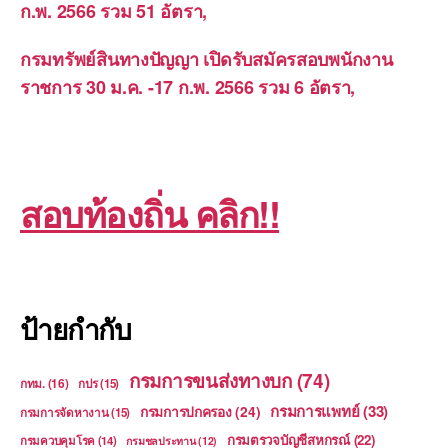
ก.พ. 2566 รวม 51 อัตรา,
กรมทรัพย์สินทางปัญญา เปิดรับสมัครสอบพนักงาน
ราชการ 30 ม.ค. -17 ก.พ. 2566 รวม 6 อัตรา,
สอบท้องถิ่น คลิก!!
ป้ายกำกับ
กรมการขนส่งทางบก
(74)
กทม.
(16)
กปร
(15)
กรมการแพทย์
(33)
กรมการปกครอง
(24)
กรมการจัดหางาน
(15)
กรมตรวจบัญชีสหกรณ์
(22)
กรมควบคุมโรค
(14)
กรมชลประทาน
(12)