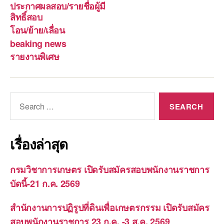
ประกาศผลสอบ/รายชื่อผู้มี
สิทธิ์สอบ
โอน/ย้าย/เลื่อน
beaking news
รายงานพิเศษ
Search
for:
เรื่องล่าสุด
กรมวิชาการเกษตร เปิดรับสมัครสอบพนักงานราชการ
บัดนี้-21 ก.ค. 2569
สำนักงานการปฏิรูปที่ดินเพื่อเกษตรกรรม เปิดรับสมัคร
สอบพนักงานราชการ 23 ก.ค. -3 ส.ค. 2569