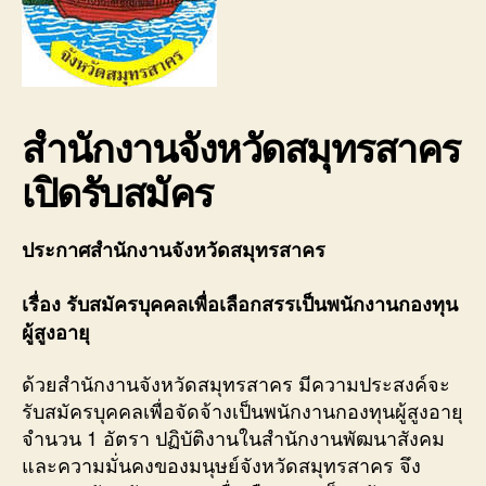
สำนักงานจังหวัดสมุทรสาคร
เปิดรับสมัคร
ประกาศสำนักงานจังหวัดสมุทรสาคร
เรื่อง รับสมัครบุคคลเพื่อเลือกสรรเป็นพนักงานกองทุน
ผู้สูงอายุ
ด้วยสำนักงานจังหวัดสมุทรสาคร มีความประสงค์จะ
รับสมัครบุคคลเพื่อจัดจ้างเป็นพนักงานกองทุนผู้สูงอายุ
จำนวน 1 อัตรา ปฏิบัติงานในสำนักงานพัฒนาสังคม
และความมั่นคงของมนุษย์จังหวัดสมุทรสาคร จึง