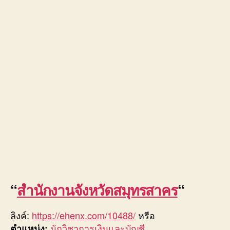
“
สำนักงานจังหวัดสมุทรสาคร
“
ลิงค์:
https://ehenx.com/10488/
หรือ
นักวิชาการเงินและบัญชี
ตำแหน่ง: