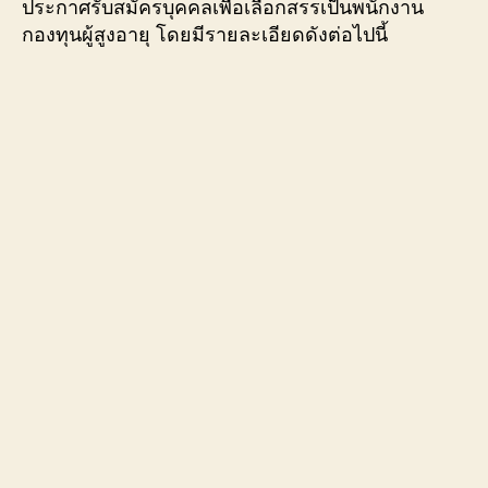
ประกาศรับสมัครบุคคลเพื่อเลือกสรรเป็นพนักงาน
กองทุนผู้สูงอายุ โดยมีรายละเอียดดังต่อไปนี้