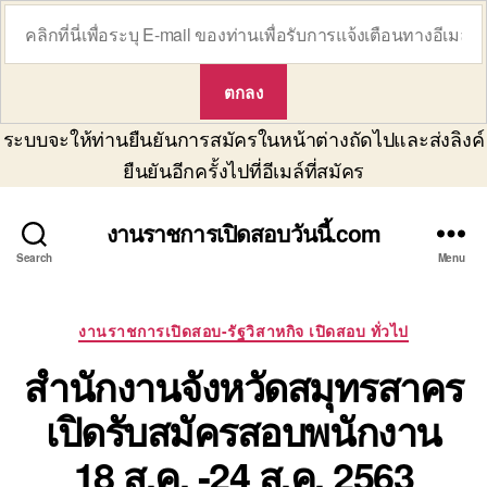
ระบบจะให้ท่านยืนยันการสมัครในหน้าต่างถัดไปและส่งลิงค์
ยืนยันอีกครั้งไปที่อีเมล์ที่สมัคร
งานราชการเปิดสอบวันนี้.com
Search
Menu
Categories
งานราชการเปิดสอบ-รัฐวิสาหกิจ เปิดสอบ ทั่วไป
สำนักงานจังหวัดสมุทรสาคร
เปิดรับสมัครสอบพนักงาน
18 ส.ค. -24 ส.ค. 2563