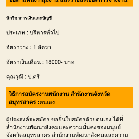
นักวิชาการเงินและบัญชี
ประเภท : บริหารทั่วไป
อัตราว่าง : 1 อัตรา
อัตราเงินเดือน : 18000- บาท
คุณวุฒิ : ป.ตรี
วิธีการสมัครงานพนักงาน สำนักงานจังหวัด
ตนเอง
สมุทรสาคร :
ผู้ประสงค์จะสมัคร ขอยื่นใบสมัครด้วยตนเอง ได้ที่
สำนักงานพัฒนาสังคมและความมั่นคงของมนุษย์
จังหวัดสมุทรสาคร สำนักงานพัฒนาสังคมและความ