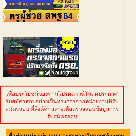
เพื่อประโยชน์ของท่านโปรดดาวน์โหลดประกาศ
รับสมัครสอบอย่างเป็นทางการจากหน่วยงานที่รับ
สมัครสอบ ที่ลิงค์ด้านล่างเพื่อตรวจสอบข้อมูลการ
รับสมัครสอบ
ชื่อตำแหน่ง กลุ่มงาน และรายละเอียดการจ้างงาน