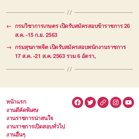
←
กรมวิชาการเกษตร เปิดรับสมัครสอบข้าราชการ 26
ส.ค. -15 ก.ย. 2563
→
กรมสุขภาพจิต เปิดรับสมัครสอบพนักงานราชการ
17 ส.ค. -21 ส.ค. 2563 รวม 6 อัตรา,
หน้าแรก
Facebook
Twitter
Line
Instagra
You
งานดีคัดพิเศษ
งานราชการน่าสนใจ
งานราชการเปิดสอบทั่วไป
งานอื่นๆ