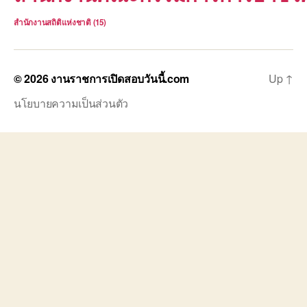
สำนักงานสถิติแห่งชาติ
(15)
© 2026
งานราชการเปิดสอบวันนี้.com
Up
↑
นโยบายความเป็นส่วนตัว