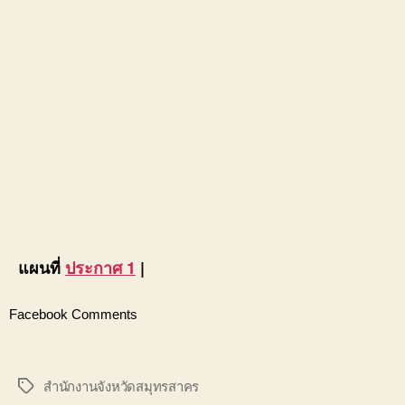
แผนที่
ประกาศ 1
|
Facebook Comments
สำนักงานจังหวัดสมุทรสาคร
Tags