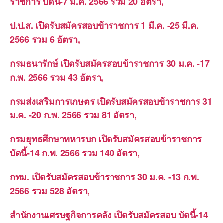
ราชการ บัดนี้-7 มี.ค. 2566 รวม 20 อัตรา,
ป.ป.ส. เปิดรับสมัครสอบข้าราชการ 1 มี.ค. -25 มี.ค.
2566 รวม 6 อัตรา,
กรมธนารักษ์ เปิดรับสมัครสอบข้าราชการ 30 ม.ค. -17
ก.พ. 2566 รวม 43 อัตรา,
กรมส่งเสริมการเกษตร เปิดรับสมัครสอบข้าราชการ 31
ม.ค. -20 ก.พ. 2566 รวม 81 อัตรา,
กรมยุทธศึกษาทหารบก เปิดรับสมัครสอบข้าราชการ
บัดนี้-14 ก.พ. 2566 รวม 140 อัตรา,
กทม. เปิดรับสมัครสอบข้าราชการ 30 ม.ค. -13 ก.พ.
2566 รวม 528 อัตรา,
สำนักงานเศรษฐกิจการคลัง เปิดรับสมัครสอบ บัดนี้-14