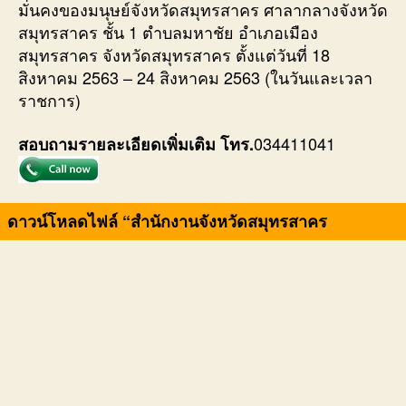
มั่นคงของมนุษย์จังหวัดสมุทรสาคร ศาลากลางจังหวัด
สมุทรสาคร ชั้น 1 ตำบลมหาชัย อำเภอเมือง
สมุทรสาคร จังหวัดสมุทรสาคร ตั้งแต่วันที่ 18
สิงหาคม 2563 – 24 สิงหาคม 2563 (ในวันและเวลา
ราชการ)
034411041
สอบถามรายละเอียดเพิ่มเติม โทร.
ดาวน์โหลดไฟล์ “สำนักงานจังหวัดสมุทรสาคร