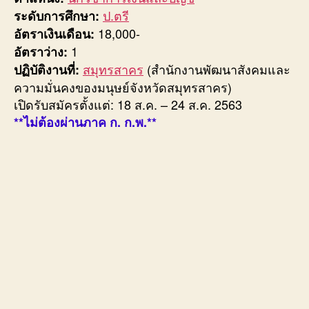
ป.ตรี
ระดับการศึกษา:
18,000-
อัตราเงินเดือน:
1
อัตราว่าง:
สมุทรสาคร
(สำนักงานพัฒนาสังคมและ
ปฏิบัติงานที่:
ความมั่นคงของมนุษย์จังหวัดสมุทรสาคร)
เปิดรับสมัครตั้งแต่: 18 ส.ค. – 24 ส.ค. 2563
**ไม่ต้องผ่านภาค ก. ก.พ.**