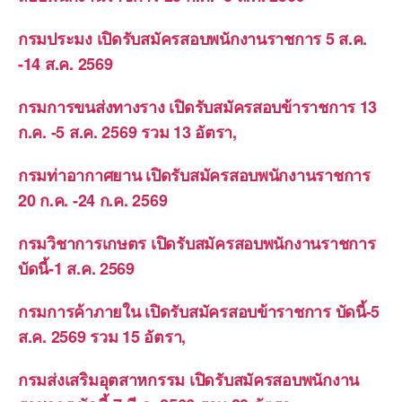
กรมประมง เปิดรับสมัครสอบพนักงานราชการ 5 ส.ค.
-14 ส.ค. 2569
กรมการขนส่งทางราง เปิดรับสมัครสอบข้าราชการ 13
ก.ค. -5 ส.ค. 2569 รวม 13 อัตรา,
กรมท่าอากาศยาน เปิดรับสมัครสอบพนักงานราชการ
20 ก.ค. -24 ก.ค. 2569
กรมวิชาการเกษตร เปิดรับสมัครสอบพนักงานราชการ
บัดนี้-1 ส.ค. 2569
กรมการค้าภายใน เปิดรับสมัครสอบข้าราชการ บัดนี้-5
ส.ค. 2569 รวม 15 อัตรา,
กรมส่งเสริมอุตสาหกรรม เปิดรับสมัครสอบพนักงาน