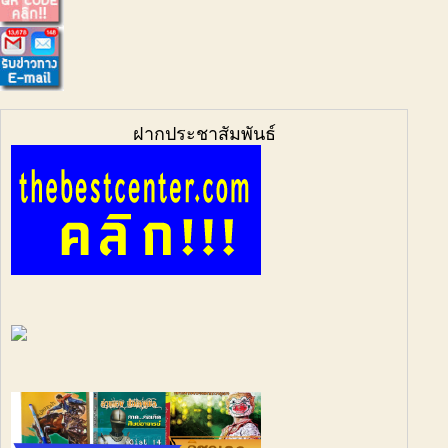
ฝากประชาสัมพันธ์