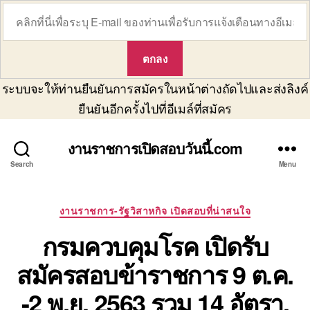
ระบบจะให้ท่านยืนยันการสมัครในหน้าต่างถัดไปและส่งลิงค์
ยืนยันอีกครั้งไปที่อีเมล์ที่สมัคร
งานราชการเปิดสอบวันนี้.com
Search
Menu
Categories
งานราชการ-รัฐวิสาหกิจ เปิดสอบที่น่าสนใจ
กรมควบคุมโรค เปิดรับ
สมัครสอบข้าราชการ 9 ต.ค.
-2 พ.ย. 2563 รวม 14 อัตรา,