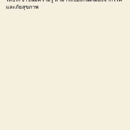
และภัยสุขภาพ