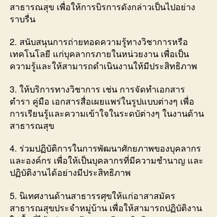
สาธารณสุข เพื่อให้การบิรการดังกล่าวเป็นไปอย่าง
ราบรื่น
2. สนับสนุนการถ่ายทอดความรู้ทางวิชาการหรือ
เทคโนโลยี แก่บุคลากรภายในหน่วยงาน เพื่อเป็น
ความรู้และให้สามารถดำเนินงานให้มีประสิทธิภาพ
3. ให้บริการทางวิชาการ เช่น การจัดทำเอกสาร
ตำรา คู่มือ เอกสารสื่อเผยแพร่ในรูปแบบต่างๆ เพื่อ
การเรียนรู้และความเข้าใจในระดบัต่างๆ ในงานด้าน
สาธารณสุข
4. ร่วมปฏิบัติการในการพัฒนาศักยภาพของบุคลากร
และองค์กร เพื่อให้เป็นบุคลากรที่มีความชำนาญ และ
ปฏิบัติงานได้อย่างมีประสิทธิภาพ
5. นิเทศงานด้านสาธารรศุขให้แก่อาสาสมัคร
สาธารณสุขประจำหมู่บ้าน เพื่อให้สามารถปฏิบัติงาน