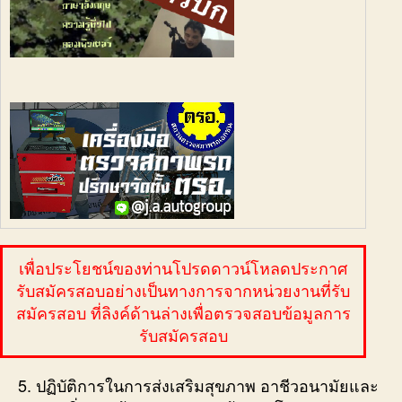
เพื่อประโยชน์ของท่านโปรดดาวน์โหลดประกาศ
รับสมัครสอบอย่างเป็นทางการจากหน่วยงานที่รับ
สมัครสอบ ที่ลิงค์ด้านล่างเพื่อตรวจสอบข้อมูลการ
รับสมัครสอบ
5. ปฏิบัติการในการส่งเสริมสุขภาพ อาชีวอนามัยและ