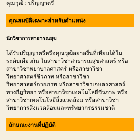
คุณวุฒิ : ปริญญาตรี
คุณสมบัติเฉพาะสำหรับตำแหน่ง
นักวิชาการสาธารณสุข
ได้รับปริญญาตรีหรือคุณวุฒิอย่าองื่นที่เทียบได้ใน
ระดับเดียวกัน ในสาขาวิชาสาธารณสุขศาสตร์ หรือ
สาขาวิชาพยาบาลศาสตร์ หรือสาขาวิชา
วิทยาศาสตร์ชีวภาพ หรือสาขาวิชา
วิทยาศาสตร์กายภาพ หรือสาขาวิชาเกษตรศาสตร์
ทางกีฏวิทยา หรือสาขาวิชาเทคโนโลยีชีวภาพ หรือ
สาขาวิชาเทคโนโลยีสิ่งแวดล้อม หรือสาขาวิชา
วิทยาการสิ่งแวดล้อมและทรัพยากรธรรมชาติ
ลักษณะงานที่ปฏิบัติ