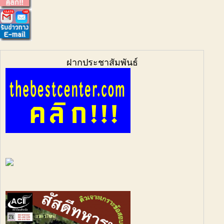
ฝากประชาสัมพันธ์