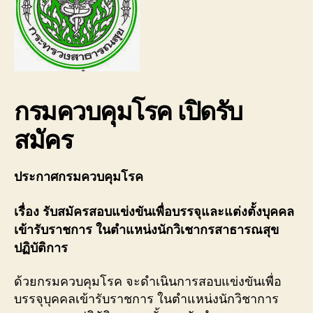
กรมควบคุมโรค เปิดรับ
สมัคร
ประกาศกรมควบคุมโรค
เรื่อง รับสมัครสอบแข่งขันเพื่อบรรจุและแต่งตั้งบุคคล
เข้ารับราชการ ในตำแหน่งนักวิเชากรสาธารณสุข
ปฏิบัติการ
ด้วยกรมควบคุมโรค จะดำเนินการสอบแข่งขันเพื่อ
บรรจุบุคคลเข้ารับราชการ ในตำแหน่งนักวิชาการ