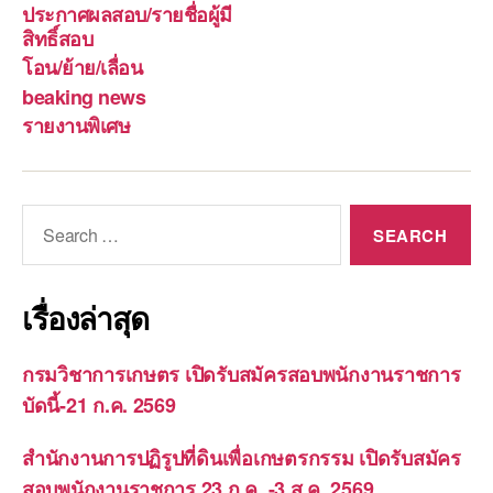
ประกาศผลสอบ/รายชื่อผู้มี
สิทธิ์สอบ
โอน/ย้าย/เลื่อน
beaking news
รายงานพิเศษ
Search
for:
เรื่องล่าสุด
กรมวิชาการเกษตร เปิดรับสมัครสอบพนักงานราชการ
บัดนี้-21 ก.ค. 2569
สำนักงานการปฏิรูปที่ดินเพื่อเกษตรกรรม เปิดรับสมัคร
สอบพนักงานราชการ 23 ก.ค. -3 ส.ค. 2569