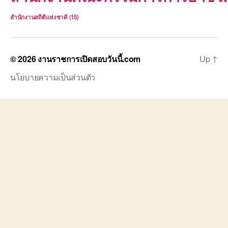
สำนักงานสถิติแห่งชาติ
(15)
© 2026
งานราชการเปิดสอบวันนี้.com
Up
↑
นโยบายความเป็นส่วนตัว