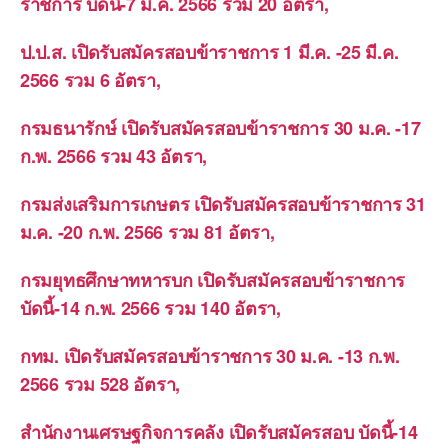
ราชการ บัดนี้-7 มี.ค. 2566 รวม 20 อัตรา,
ป.ป.ส. เปิดรับสมัครสอบข้าราชการ 1 มี.ค. -25 มี.ค.
2566 รวม 6 อัตรา,
กรมธนารักษ์ เปิดรับสมัครสอบข้าราชการ 30 ม.ค. -17
ก.พ. 2566 รวม 43 อัตรา,
กรมส่งเสริมการเกษตร เปิดรับสมัครสอบข้าราชการ 31
ม.ค. -20 ก.พ. 2566 รวม 81 อัตรา,
กรมยุทธศึกษาทหารบก เปิดรับสมัครสอบข้าราชการ
บัดนี้-14 ก.พ. 2566 รวม 140 อัตรา,
กทม. เปิดรับสมัครสอบข้าราชการ 30 ม.ค. -13 ก.พ.
2566 รวม 528 อัตรา,
สำนักงานเศรษฐกิจการคลัง เปิดรับสมัครสอบ บัดนี้-14