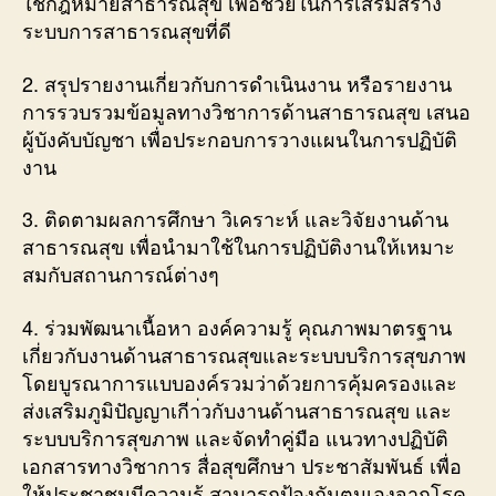
ใช้กฎหมายสาธารณสุข เพื่อช่วยในการเสริมสร้าง
ระบบการสาธารณสุขที่ดี
2. สรุปรายงานเกี่ยวกับการดำเนินงาน หรือรายงาน
การรวบรวมข้อมูลทางวิชาการด้านสาธารณสุข เสนอ
ผู้บังคับบัญชา เพื่อประกอบการวางแผนในการปฏิบัติ
งาน
3. ติดตามผลการศึกษา วิเคราะห์ และวิจัยงานด้าน
สาธารณสุข เพื่อนำมาใช้ในการปฏิบัติงานให้เหมาะ
สมกับสถานการณ์ต่างๆ
4. ร่วมพัฒนาเนื้อหา องค์ความรู้ คุณภาพมาตรฐาน
เกี่ยวกับงานด้านสาธารณสุขและระบบบริการสุขภาพ
โดยบูรณาการแบบองค์รวมว่าด้วยการคุ้มครองและ
ส่งเสริมภูมิปัญญาเกีา่วกับงานด้านสาธารณสุข และ
ระบบบริการสุขภาพ และจัดทำคู่มือ แนวทางปฏิบัติ
เอกสารทางวิชาการ สื่อสุขศึกษา ประชาสัมพันธ์ เพื่อ
ให้ประชาชนมีความรู้ สามารถป้องกันตนเองจากโรค