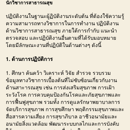
นักวิชาการสาธารณสุข
ปฏิบัติงานในฐานะผู้ฏิบัติงานระดับต้น ที่ต้องใช้ความรู้
ความสามารถทางวิชาการในการทำงาน ปฏิบัติงาน
ด้านวิชาการสาธารณสุข ภายใต้การกำกับ แนะนำ
ตรวจสอบ และปฏิบัติงานอื่นตามที่ได้รับมอบหมาย
โดยมีลักษณะงานที่ปฏิบัติในด้านต่างๆ ดังนี้
1. ด้านการปฏิบัติการ
1. ศึกษา ค้นคว้า วิเคราะห์ วิจัย สำรวจ รวบรวม
ข้อมูลทางวิชาการเบื้องต้นที่ไม่ซับซ้อนเกี่ยวกับงาน
ด้านสาะารณสุข เช่น การส่งเสริมสุขภาพ การเฝ้า
ระวังโรค การควบคุมป้องกันโรคและภัยสุขภาพและ
การฟื้นฟูสุขภาพ รวมทั้ง การดูแลรักษาพยาบาลการ
จัดบริการสุขภาพ การสุขศึกษา พฤติกรรมสุขภาพและ
สื่อสารความเสี่ยง การสุขาภิบาล อาชีวอนามัยและ
อนามัยสิ่งแวดล้อม พัฒนาระบบกลไกและการบังคับ