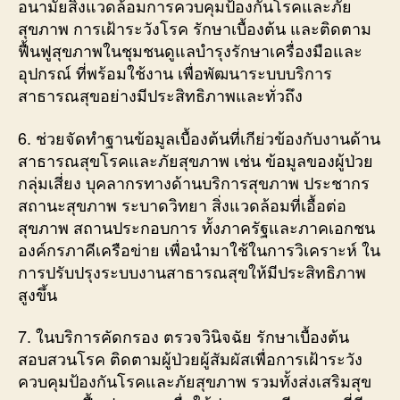
อนามัยสิ่งแวดล้อมการควบคุมป้องกันโรคและภัย
สุขภาพ การเฝ้าระวังโรค รักษาเบื้องต้น และติดตาม
ฟื้นฟูสุขภาพในชุมชนดูแลบำรุงรักษาเครื่องมือและ
อุปกรณ์ ที่พร้อมใช้งาน เพื่อพัฒนาระบบบริการ
สาธารณสุขอย่างมีประสิทธิภาพและทั่วถึง
6. ช่วยจัดทำฐานข้อมูลเบื้องต้นที่เกีย่วข้องกับงานด้าน
สาธารณสุขโรคและภัยสุขภาพ เช่น ข้อมูลของผู้ป่วย
กลุ่มเสี่ยง บุคลากรทางด้านบริการสุขภาพ ประชากร
สถานะสุขภาพ ระบาดวิทยา สิ่งแวดล้อมที่เอื้อต่อ
สุขภาพ สถานประกอบการ ทั้งภาครัฐและภาคเอกชน
องค์กรภาคีเครือข่าย เพื่อนำมาใช้ในการวิเคราะห์ ใน
การปรับปรุงระบบงานสาธารณสุขให้มีประสิทธิภาพ
สูงขึ้น
7. ในบริการคัดกรอง ตรวจวินิจฉัย รักษาเบื้องต้น
สอบสวนโรค ติดตามผู้ป่วยผู้สัมผัสเพื่อการเฝ้าระวัง
ควบคุมป้องกันโรคและภัยสุขภาพ รวมทั้งส่งเสริมสุข