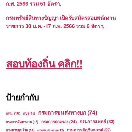
ก.พ. 2566 รวม 51 อัตรา,
กรมทรัพย์สินทางปัญญา เปิดรับสมัครสอบพนักงาน
ราชการ 30 ม.ค. -17 ก.พ. 2566 รวม 6 อัตรา,
สอบท้องถิ่น คลิก!!
ป้ายกำกับ
กรมการขนส่งทางบก
(74)
กทม.
(16)
กปร
(15)
กรมการแพทย์
(33)
กรมการปกครอง
(24)
กรมการจัดหางาน
(15)
กรมตรวจบัญชีสหกรณ์
(22)
กรมควบคุมโรค
(14)
กรมชลประทาน
(12)