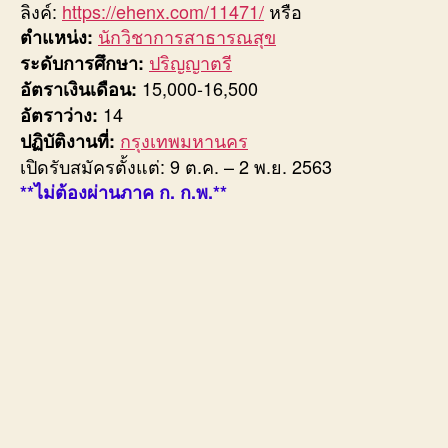
ลิงค์:
https://ehenx.com/11471/
หรือ
นักวิชาการสาธารณสุข
ตำแหน่ง:
ปริญญาตรี
ระดับการศึกษา:
15,000-16,500
อัตราเงินเดือน:
14
อัตราว่าง:
กรุงเทพมหานคร
ปฏิบัติงานที่:
เปิดรับสมัครตั้งแต่: 9 ต.ค. – 2 พ.ย. 2563
**ไม่ต้องผ่านภาค ก. ก.พ.**