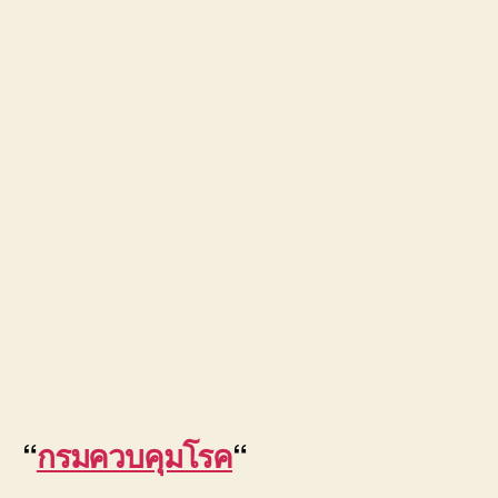
“
กรมควบคุมโรค
“