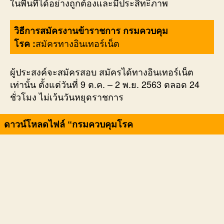
ในพื้นที่ได้อย่างถูกต้องและมีประสิทะิภาพ
วิธีการสมัครงานข้าราชการ กรมควบคุม
สมัครทางอินเทอร์เน็ต
โรค :
ผู้ประสงค์จะสมัครสอบ สมัครได้ทางอินเทอร์เน็ต
เท่านั้น ตั้งแต่วันที่ 9 ต.ค. – 2 พ.ย. 2563 ตลอด 24
ชั่วโมง ไม่เว้นวันหยุดราชการ
ดาวน์โหลดไฟล์ “กรมควบคุมโรค