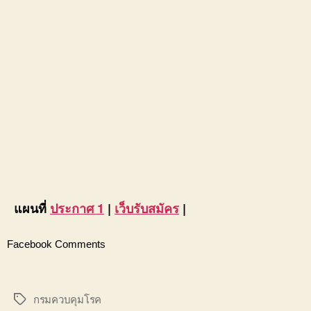
แผนที่
ประกาศ 1
|
เว็บรับสมัคร
|
Facebook Comments
กรมควบคุมโรค
Tags