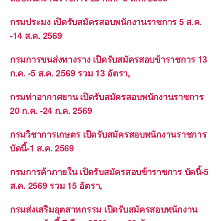
กรมประมง เปิดรับสมัครสอบพนักงานราชการ 5 ส.ค.
-14 ส.ค. 2569
กรมการขนส่งทางราง เปิดรับสมัครสอบข้าราชการ 13
ก.ค. -5 ส.ค. 2569 รวม 13 อัตรา,
กรมท่าอากาศยาน เปิดรับสมัครสอบพนักงานราชการ
20 ก.ค. -24 ก.ค. 2569
กรมวิชาการเกษตร เปิดรับสมัครสอบพนักงานราชการ
บัดนี้-1 ส.ค. 2569
กรมการค้าภายใน เปิดรับสมัครสอบข้าราชการ บัดนี้-5
ส.ค. 2569 รวม 15 อัตรา,
กรมส่งเสริมอุตสาหกรรม เปิดรับสมัครสอบพนักงาน