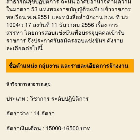
สาธารณสุขปฏิบัติการ ฉะนั้น อาศัยอำนาจตามความ
ในมาตรา 53 แห่งพระราชบัญญัติระเบียบข้าราชการ
พลเรือน พ.ศ.2551 และหนังสือสำนักงาน ก.พ. ที่ นร
1004/ว 17 ลงวันที่ 11 ธันวาคม 2556 เรื่อง การ
สรรหา โดยการสอบแข่งขันเพื่อบรรจุบุคคลเข้ารับ
ราชการ จึงประกาศรับสมัครสอบแข่งขันฯ ดังราย
ละเอียดต่อไปนี้
ชื่อตำแหน่ง กลุ่มงาน และรายละเอียดการจ้างงาน
นักวิชาการสาธารณสุข
ประเภท : วิชาการ ระดับปฏิบัติการ
อัตราว่าง : 14 อัตรา
อัตราเงินเดือน : 15000-16500 บาท