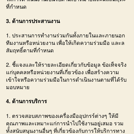
ที่กำหนด
3. ด้านการประสานงาน
1. ประสานการทำงานร่วมกันทั้งภายในและภายนอก
ทีมงานหรือหน่วยงาน เพื่อให้เกิดความร่วมมือ และล
สัมฤทธิ์ตามที่กำหนด
2. ชี้แจงและให้รายละเอียดเกี่ยวกับข้อมูล ข้อเท็จจริง
แก่บุคคลหรือหน่วยงานที่เกี่ยวข้อง เพื่อสร้างความ
เข้าใจหรือความร่วมมือในการดำเนินงานตามที่ได้รับ
มอบหมาย
4. ด้านการบริการ
1. ตรวจสอบสภาพของเครื่องมืออุปกรร์ต่างๆ ให้มี
คุณภาพและเหมาะแก่การนำไปใช้งานอยู่เสมอ รวม
ทั้งสนับสนุนงานอื่นๆ ที่เกี่ยวข้องกับการให้บริการทาง