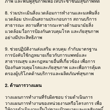
ภาพ และฟื้นฟูสุขภาพเพื่อให้ประชาชนมีสุขภาพที่ดี
8. ร่วมประเมินสิ่งแวดล้อมการทำงานและมลพิษสิ่ง
แวดล้อม ประเมินสถานประกอบการ สถานบริการ
สาธารณะ สถานที่สาธารณะทางด้านอนามัยสิ่ง
แวดล้อม เื่อการป้องกันควบคุมโรค และภัยสุขภาพ
อย่างมีประสิทธิภาพ
9. ช่วยปฏิบัติงานส่งเสริม ควบคุม กำกับมาตรฐาน
การบังคับใช้กฎหมายเกี่ยวกับการแพทย์และ
สาธารณสุข และกฎหมายอื่นที่เกี่ยวข้อง เพื่อการ
ป้องกันควบคุมโรคและภัยสุขภาพ และเพื่อการคุ้มค
ตรองผู้บริโภคด้านบริการและผลิตภัณฑ์สุขภาพ
2. ด้านการวางแผน
วางแผนการทำงานที่รับผิดชอบ ร่วมดำเนินการ
วางแผนการทำงานของหน่วยงานหรือโครงการ เพื่อ
ให้การดำเนินงานเป็นไปตามเป้าหมายและผลสัมฤทะิ์