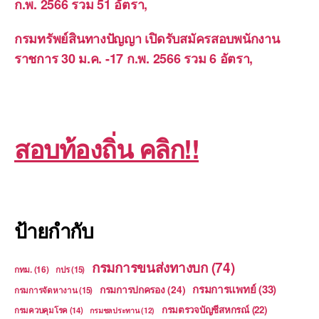
ก.พ. 2566 รวม 51 อัตรา,
กรมทรัพย์สินทางปัญญา เปิดรับสมัครสอบพนักงาน
ราชการ 30 ม.ค. -17 ก.พ. 2566 รวม 6 อัตรา,
สอบท้องถิ่น คลิก!!
ป้ายกำกับ
กรมการขนส่งทางบก
(74)
กทม.
(16)
กปร
(15)
กรมการแพทย์
(33)
กรมการปกครอง
(24)
กรมการจัดหางาน
(15)
กรมตรวจบัญชีสหกรณ์
(22)
กรมควบคุมโรค
(14)
กรมชลประทาน
(12)