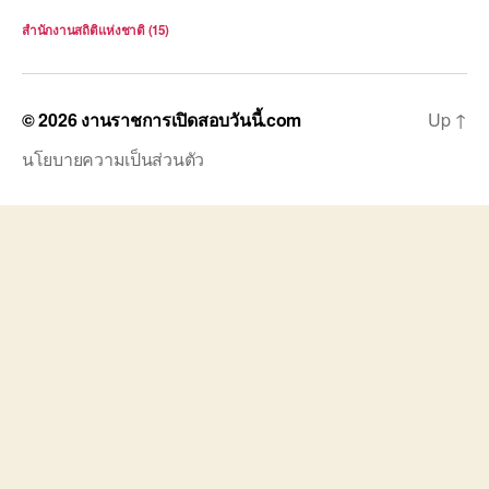
สำนักงานสถิติแห่งชาติ
(15)
© 2026
งานราชการเปิดสอบวันนี้.com
Up
↑
นโยบายความเป็นส่วนตัว