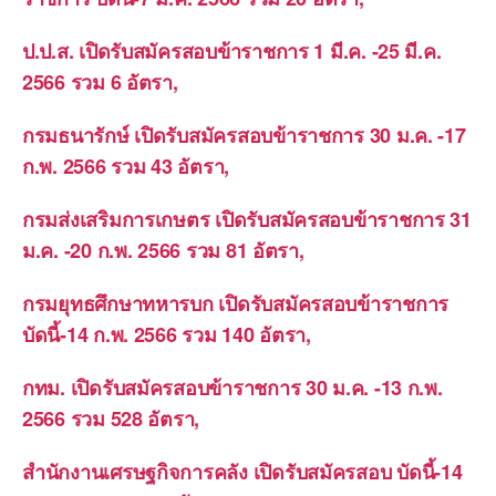
ป.ป.ส. เปิดรับสมัครสอบข้าราชการ 1 มี.ค. -25 มี.ค.
2566 รวม 6 อัตรา,
กรมธนารักษ์ เปิดรับสมัครสอบข้าราชการ 30 ม.ค. -17
ก.พ. 2566 รวม 43 อัตรา,
กรมส่งเสริมการเกษตร เปิดรับสมัครสอบข้าราชการ 31
ม.ค. -20 ก.พ. 2566 รวม 81 อัตรา,
กรมยุทธศึกษาทหารบก เปิดรับสมัครสอบข้าราชการ
บัดนี้-14 ก.พ. 2566 รวม 140 อัตรา,
กทม. เปิดรับสมัครสอบข้าราชการ 30 ม.ค. -13 ก.พ.
2566 รวม 528 อัตรา,
สำนักงานเศรษฐกิจการคลัง เปิดรับสมัครสอบ บัดนี้-14