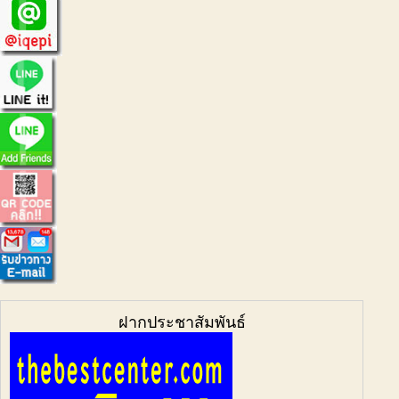
ฝากประชาสัมพันธ์