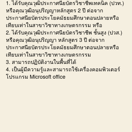
1. ได้รับคุณวุฒิประกาศนียบัตรวิชาชีพเทคนิค (ปวท.)
หรือคุณวุฒิอนุปริญญาหลักสูตร 2 ปี ต่อจาก
ประกาศนียบัตรประโยคมัธยมศึกษาตอนปลายหรือ
เทียบเท่าในสาขาวิชาทางเกษตรกรรม หรือ
2. ได้รับคุณวุฒิประกาศนียบัตรวิชาชีพ ชั้นสูง (ปวส.)
หรือคุณวุฒิอนุปริญญา หลักสูตร 3 ปี ต่อจาก
ประกาศนียบัตรประโยคมัธยมศึกษาตอนปลายหรือ
เทียบเท่าในสาขาวิชาทางเกษตรกรรม
3. สามารถปฏิบัติงานในพื้นที่ได้
4. เป็นผู้มีความรู้และสามารถใช้เครื่องคอมพิวเตอร์
โปรแกรม Microsoft office