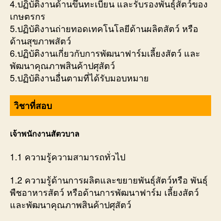
4.ปฏิบัติงานด้านขึ้นทะเบียน และรับรองพันธุ์สัตว์ของ
เกษตรกร
5.ปฏิบัติงานถ่ายทอดเทคโนโลยีด้านผลิตสัตว์ หรือ
ด้านสุขภาพสัตว์
6.ปฏิบัติงานเกี่ยวกับการพัฒนาฟาร์มเลี้ยงสัตว์ และ
พัฒนาคุณภาพสินค้าปศุสัตว์
5.ปฏิบัติงานอื่นตามที่ได้รับมอบหมาย
วิชาที่สอบ
เจ้าพนักงานสัตวบาล
1.1 ความรู้ความสามารถทั่วไป
1.2 ความรู้ด้านการผลิตและขยายพันธุ์สัตว์หรือ พันธุ์
พืชอาหารสัตว์ หรือด้านการพัฒนาฟาร์ม เลี้ยงสัตว์
และพัฒนาคุณภาพสินค้าปศุสัตว์