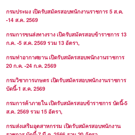
กรมประมง เปิดรับสมัครสอบพนักงานราชการ 5 ส.ค.
-14 ส.ค. 2569
กรมการขนส่งทางราง เปิดรับสมัครสอบข้าราชการ 13
ก.ค. -5 ส.ค. 2569 รวม 13 อัตรา,
กรมท่าอากาศยาน เปิดรับสมัครสอบพนักงานราชการ
20 ก.ค. -24 ก.ค. 2569
กรมวิชาการเกษตร เปิดรับสมัครสอบพนักงานราชการ
บัดนี้-1 ส.ค. 2569
กรมการค้าภายใน เปิดรับสมัครสอบข้าราชการ บัดนี้-5
ส.ค. 2569 รวม 15 อัตรา,
กรมส่งเสริมอุตสาหกรรม เปิดรับสมัครสอบพนักงาน
ราชการ บัดนี้-7 มี.ค. 2566 รวม 20 อัตรา,