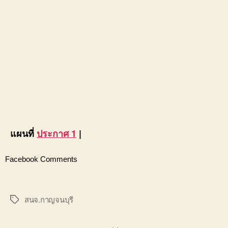
แผนที่
ประกาศ 1
|
Facebook Comments
สนจ.กาญจนบุรี
Tags