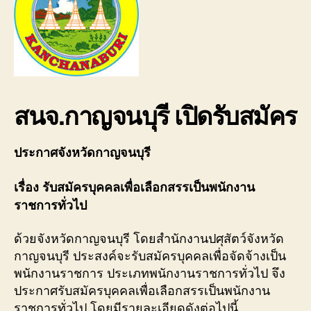
สนจ.กาญจนบุรี เปิดรับสมัคร
ประกาศจังหวัดกาญจนบุรี
เรื่อง รับสมัครบุคคลเพื่อเลือกสรรเป็นพนักงาน
ราชการทั่วไป
ด้วยจังหวัดกาญจนบุรี โดยสำนักงานปศุสัตว์จังหวัด
กาญจนบุรี ประสงค์จะรับสมัครบุคคลเพื่อจัดจ้างเป็น
พนักงานราชการ ประเภทพนักงานราชการทั่วไป จึง
ประกาศรับสมัครบุคคลเพื่อเลือกสรรเป็นพนักงาน
ราชการทั่วไป โดยมีรายละเอียดดังต่อไปนี้