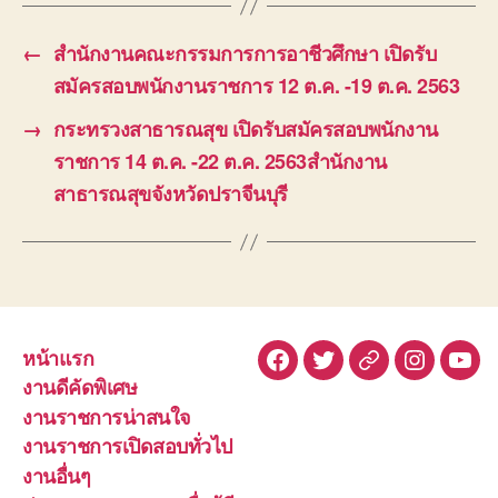
←
สำนักงานคณะกรรมการการอาชีวศึกษา เปิดรับ
สมัครสอบพนักงานราชการ 12 ต.ค. -19 ต.ค. 2563
→
กระทรวงสาธารณสุข เปิดรับสมัครสอบพนักงาน
ราชการ 14 ต.ค. -22 ต.ค. 2563สำนักงาน
สาธารณสุขจังหวัดปราจีนบุรี
หน้าแรก
Facebook
Twitter
Line
Instagra
You
งานดีคัดพิเศษ
งานราชการน่าสนใจ
งานราชการเปิดสอบทั่วไป
งานอื่นๆ