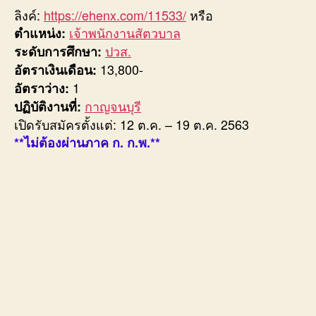
ลิงค์:
https://ehenx.com/11533/
หรือ
เจ้าพนักงานสัตวบาล
ตำแหน่ง:
ปวส.
ระดับการศึกษา:
13,800-
อัตราเงินเดือน:
1
อัตราว่าง:
กาญจนบุรี
ปฏิบัติงานที่:
เปิดรับสมัครตั้งแต่: 12 ต.ค. – 19 ต.ค. 2563
**ไม่ต้องผ่านภาค ก. ก.พ.**