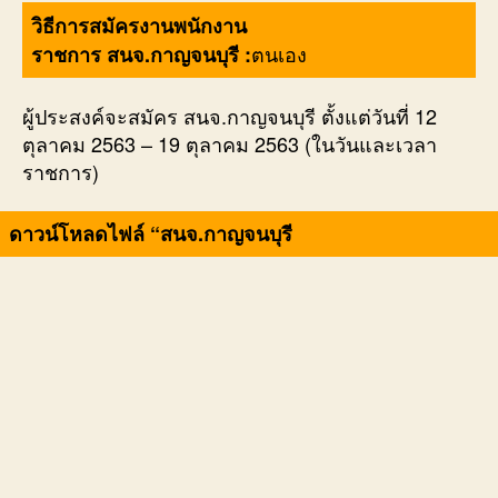
วิธีการสมัครงานพนักงาน
ตนเอง
ราชการ สนจ.กาญจนบุรี :
ผู้ประสงค์จะสมัคร สนจ.กาญจนบุรี ตั้งแต่วันที่ 12
ตุลาคม 2563 – 19 ตุลาคม 2563 (ในวันและเวลา
ราชการ)
ดาวน์โหลดไฟล์ “สนจ.กาญจนบุรี