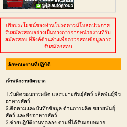
เพื่อประโยชน์ของท่านโปรดดาวน์โหลดประกาศ
รับสมัครสอบอย่างเป็นทางการจากหน่วยงานที่รับ
สมัครสอบ ที่ลิงค์ด้านล่างเพื่อตรวจสอบข้อมูลการ
รับสมัครสอบ
ลักษณะงานที่ปฏิบัติ
เจ้าพนักงานสัตวบาล
1.รับผิดชอบการผลิต และขยายพันธุ์สัตว์ ผลิตพันธุ์พืช
อาหารสัตว์
2.ติดตามและบันทึกข้อมูล ด้านการผลิต ขยายพันธุ์
สัตว์ และพืชอาหารสัตว์
3.ช่วยปฏิบัติงานทดลอง ตามที่ได้รับมอบหมาย