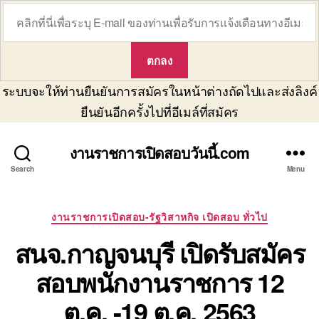
ระบบจะให้ท่านยืนยันการสมัครในหน้าต่างถัดไปและส่งลิงค์
ยืนยันอีกครั้งไปที่อีเมล์ที่สมัคร
งานราชการเปิดสอบวันนี้.com
Search
Menu
Categories
งานราชการเปิดสอบ-รัฐวิสาหกิจ เปิดสอบ ทั่วไป
สนจ.กาญจนบุรี เปิดรับสมัคร
สอบพนักงานราชการ 12
ต.ค. -19 ต.ค. 2563