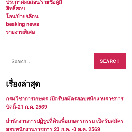
ประกาศผลสอบ/รายชื่อผู้มี
สิทธิ์สอบ
โอน/ย้าย/เลื่อน
beaking news
รายงานพิเศษ
Search
for:
เรื่องล่าสุด
กรมวิชาการเกษตร เปิดรับสมัครสอบพนักงานราชการ
บัดนี้-21 ก.ค. 2569
สำนักงานการปฏิรูปที่ดินเพื่อเกษตรกรรม เปิดรับสมัคร
สอบพนักงานราชการ 23 ก.ค. -3 ส.ค. 2569