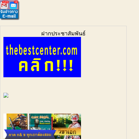
ฝากประชาสัมพันธ์