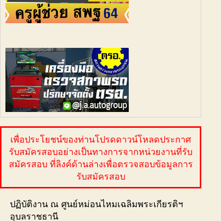
เพื่อประโยชน์ของท่านโปรดดาวน์โหลดประกาศ
รับสมัครสอบอย่างเป็นทางการจากหน่วยงานที่รับ
สมัครสอบ ที่ลิงค์ด้านล่างเพื่อตรวจสอบข้อมูลการ
รับสมัครสอบ
ปฏิบัติงาน ณ ศูนย์หม่อนไหมเฉลิมพระเกียรติฯ
อุบลราชธานี