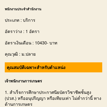
พนักงานประจำสำนักงาน
ประเภท : บริการ
อัตราว่าง : 1 อัตรา
อัตราเงินเดือน : 10430- บาท
คุณวุฒิ : ม.ปลาย
คุณสมบัติเฉพาะสำหรับตำแหน่ง
เจ้าพนักงานการเกษตร
1. สำเร็จการศึกษาประกาศนียบัตรวิชาชีพชั้นสูง
(ปวส.) หรืออนุปริญญา หรือเทียบเท่า ไม่ต่ำกว่านี้ ทาง
ด้านการเกษตร