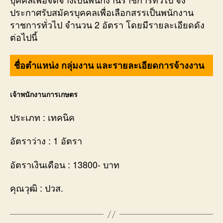
ประกาศรับสมัครบุคคลเพื่อเลือกสรรเป็นพนักงาน
ราชการทั่วไป จำนวน 2 อัตรา โดยมีรายละเอียดดัง
ต่อไปนี้
ชื่อตำแหน่ง กลุ่มงาน และรายละเอียดการจ้างงาน
เจ้าพนักงานการเกษตร
ประเภท : เทคนิค
อัตราว่าง : 1 อัตรา
อัตราเงินเดือน : 13800- บาท
คุณวุฒิ : ปวส.