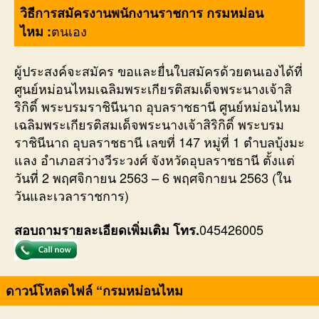
วิธีการสมัครงานพนักงานราชการ กรมหม่อน
ตนเอง
ไหม :
ผู้ประสงค์จะสมัคร ขอและยื่นใบสมัครด้วยตนเองได้ที่
ศูนย์หม่อนไหมเฉลิมพระเกียรติสมเด็จพระนางเจ้าสิ
ริกิติ์ พระบรมราชินีนาถ อุบลราชธานี ศูนย์หม่อนไหม
เฉลิมพระเกียรติสมเด็จพระนางเจ้าสิริกิติ์ พระบรม
ราชินีนาถ อุบลราชธานี เลขที่ 147 หมู่ที่ 1 ตำบลบุ้งมะ
แลง อำเภอสว่างวีระวงศ์ จังหวัดอุบลราชธานี ตั้งแต่
วันที่ 2 พฤศจิกายน 2563 – 6 พฤศจิกายน 2563 (ใน
วันและเวลาราชการ)
045426005
สอบถามรายละเอียดเพิ่มเติม โทร.
ดาวน์โหลดไฟล์ “กรมหม่อนไหม