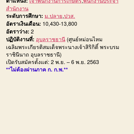
เจ้าพนักงานการเกษตร
,
พนักงานประจำ
ตำแหน่ง:
สำนักงาน
ม.ปลาย
,
ปวส.
ระดับการศึกษา:
10,430-13,800
อัตราเงินเดือน:
2
อัตราว่าง:
อุบลราชธานี
(ศูนย์หม่อนไหม
ปฏิบัติงานที่:
เฉลิมพระเกียรติสมเด็จพระนางเจ้าสิริกิติ์ พระบรม
ราชินีนาถ อุบลราชธานี)
เปิดรับสมัครตั้งแต่: 2 พ.ย. – 6 พ.ย. 2563
**ไม่ต้องผ่านภาค ก. ก.พ.**