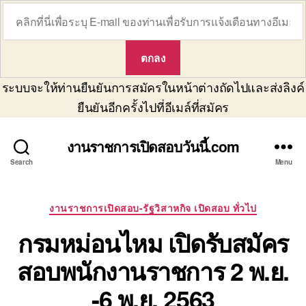
ระบบจะให้ท่านยืนยันการสมัครในหน้าต่างถัดไปและส่งลิงค์
ยืนยันอีกครั้งไปที่อีเมล์ที่สมัคร
งานราชการเปิดสอบวันนี้.com
Search
Menu
Categories
งานราชการเปิดสอบ-รัฐวิสาหกิจ เปิดสอบ ทั่วไป
กรมหม่อนไหม เปิดรับสมัคร
สอบพนักงานราชการ 2 พ.ย.
-6 พ.ย. 2563