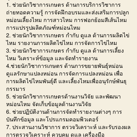
1. ช่วยนักวิชาการเกษตร ด้านการบริการวิชาการ
ถ่ายทอดความรู้ การจัดฝึกอบรมและส่งเสริมการปลูก
หม่อนเลี้ยงไหม การสาวไหม การฟอกย้อมสีเส้นไหม
การแปรรูปผลิตภัณฑ์หม่อนไหม
2. ช่วยนักวิชาการเกษตร กำกับ ดูแล ด้านการผลิตไข่
ไหม รายงานการผลิตไข่ไหม การจัดการไข่ไหม
3. ช่วยนักวิชาการเกษตร กำกับ ดูแล ด้านการเลี้ยง
ไหม วิเคราะห์ข้อมูล และจัดทำรายงาน
4.ช่วยนักวิชาการเกษตร ด้านการขยายพันธุ์หม่อน
ดูแลรักษาแปลงหม่อน การจัดการแปลงหม่อน เพื่อ
การผลิตไข่ไหมพันธุ์ดี และเลี้ยงไหมเพื่ออนุรักษ์พันธุ
กรรมาร
5. ช่วยนักวิชาการเกษตรด้านงานวิจัย และพัฒนา
หม่อนไหม จัดเก็บข้อมูลด้านงานวิจัย
6. ช่วยปฏิบัติงานด้านการจัดทำรายงานต่างๆ การ
บันทึกข้อมูล และโปรแกรมคอมพิวเตอร์
7. ประสานงานวิชาการ ตรวจวิเคราะห์ และรับรองผล
การตรวจวิเคราะห์ ควบคุม ดูแล เครื่องมือ