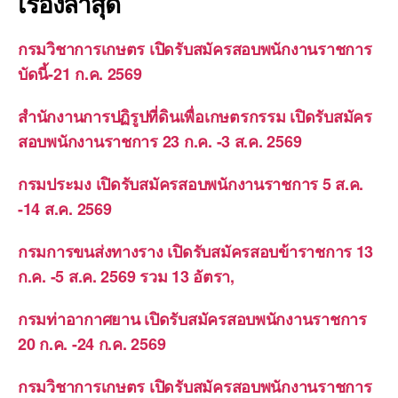
เรื่องล่าสุด
กรมวิชาการเกษตร เปิดรับสมัครสอบพนักงานราชการ
บัดนี้-21 ก.ค. 2569
สำนักงานการปฏิรูปที่ดินเพื่อเกษตรกรรม เปิดรับสมัคร
สอบพนักงานราชการ 23 ก.ค. -3 ส.ค. 2569
กรมประมง เปิดรับสมัครสอบพนักงานราชการ 5 ส.ค.
-14 ส.ค. 2569
กรมการขนส่งทางราง เปิดรับสมัครสอบข้าราชการ 13
ก.ค. -5 ส.ค. 2569 รวม 13 อัตรา,
กรมท่าอากาศยาน เปิดรับสมัครสอบพนักงานราชการ
20 ก.ค. -24 ก.ค. 2569
กรมวิชาการเกษตร เปิดรับสมัครสอบพนักงานราชการ