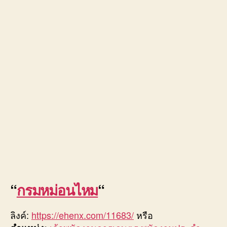
“
กรมหม่อนไหม
“
ลิงค์:
https://ehenx.com/11683/
หรือ