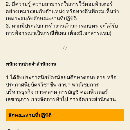
2. มีความรู้ ความสามารถในการใช้คอมพิวเตอร์
อย่างเหมาะสมกับตำแหน่ง หรือทางอื่นที่กรมเห็นว่า
เหมาะสมกับลักษณะงานที่ปฏิบัติ
3. หากมีประสบการทำงานด้านการเกษตร จะได้รับ
การพิจารณาเป็นกรณีพิเศษ (ต้องมีเอกสารแนบ)
พนักงานประจำสำนักงาน
1 ได้รับประกาศนียบัตรมัธยมศึกษาตอนปลาย หรือ
ประกาศนียบัตรวิชาชีพ สาขา พาณิชยการ
บริหารธุรกิจ การตลาด การบัญชี คอมพิวเตอร์
เลขานุการ การจัดการทั่วไป การจัดการสำนักงาน
ลักษณะงานที่ปฏิบัติ