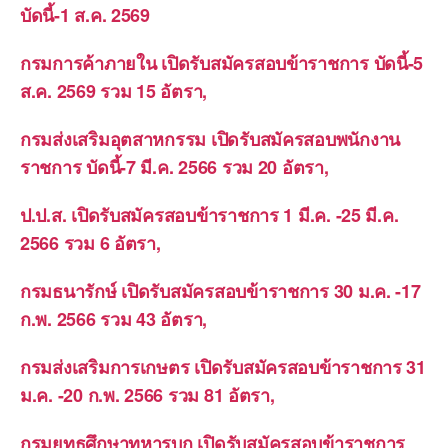
บัดนี้-1 ส.ค. 2569
กรมการค้าภายใน เปิดรับสมัครสอบข้าราชการ บัดนี้-5
ส.ค. 2569 รวม 15 อัตรา,
กรมส่งเสริมอุตสาหกรรม เปิดรับสมัครสอบพนักงาน
ราชการ บัดนี้-7 มี.ค. 2566 รวม 20 อัตรา,
ป.ป.ส. เปิดรับสมัครสอบข้าราชการ 1 มี.ค. -25 มี.ค.
2566 รวม 6 อัตรา,
กรมธนารักษ์ เปิดรับสมัครสอบข้าราชการ 30 ม.ค. -17
ก.พ. 2566 รวม 43 อัตรา,
กรมส่งเสริมการเกษตร เปิดรับสมัครสอบข้าราชการ 31
ม.ค. -20 ก.พ. 2566 รวม 81 อัตรา,
กรมยุทธศึกษาทหารบก เปิดรับสมัครสอบข้าราชการ