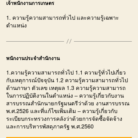
เจ้าพนักงานการเกษตร
1. ความรู้ความสามารถทั่วไป และความรู้เฉพาะ
ตำแหน่ง
พนักงานประจำสำนักงาน
1.ความรู้ความสามารถทั่วไป 1.1 ความรู้ทั่วไปเกี่ยว
กับเหตุการณ์ปัจจุบัน 1.2 ความรู้ความสามารถทั่วไป
ด้านภาษา ตัวเลข เหตุผล 1.3 ความรู้ความสามารถ
ในการปฏิบัติงานในตำแหน่ง – ความรู้เกี่ยวกับงาน
สารบรรณสำนักนายกรัฐมนตรีว่าด้วย งานสารบรรณ
พ.ศ.2526 และที่แก้ไขเพิ่มเติม – ความรู้เกี่ยวกับ
ระเบียบกระทรวงการคลังว่าด้วยการจัดซื้อจัดจ้าง
และการบริหารพัสดุภาครัฐ พ.ศ.2560