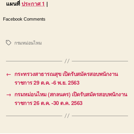
แผนที่
ประกาศ 1
|
Facebook Comments
กรมหม่อนไหม
Tags
←
กระทรวงสาธารณสุข เปิดรับสมัครสอบพนักงาน
ราชการ 29 ต.ค. -6 พ.ย. 2563
→
กรมหม่อนไหม (สกลนคร) เปิดรับสมัครสอบพนักงาน
ราชการ 26 ต.ค. -30 ต.ค. 2563