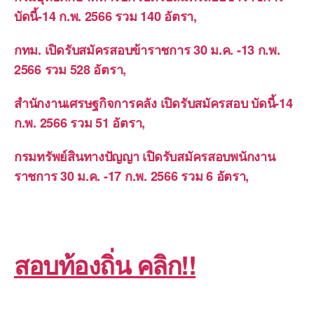
บัดนี้-14 ก.พ. 2566 รวม 140 อัตรา,
กทม. เปิดรับสมัครสอบข้าราชการ 30 ม.ค. -13 ก.พ.
2566 รวม 528 อัตรา,
สำนักงานเศรษฐกิจการคลัง เปิดรับสมัครสอบ บัดนี้-14
ก.พ. 2566 รวม 51 อัตรา,
กรมทรัพย์สินทางปัญญา เปิดรับสมัครสอบพนักงาน
ราชการ 30 ม.ค. -17 ก.พ. 2566 รวม 6 อัตรา,
สอบท้องถิ่น คลิก!!