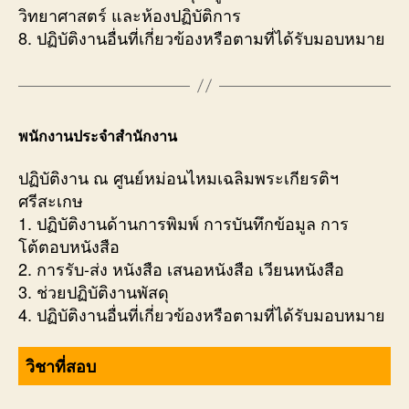
วิทยาศาสตร์ และห้องปฏิบัติการ
8. ปฏิบัติงานอื่นที่เกี่ยวข้องหรือตามที่ได้รับมอบหมาย
พนักงานประจำสำนักงาน
ปฏิบัติงาน ณ ศูนย์หม่อนไหมเฉลิมพระเกียรติฯ
ศรีสะเกษ
1. ปฏิบัติงานด้านการพิมพ์ การบันทึกข้อมูล การ
โต้ตอบหนังสือ
2. การรับ-ส่ง หนังสือ เสนอหนังสือ เวียนหนังสือ
3. ช่วยปฏิบัติงานพัสดุ
4. ปฏิบัติงานอื่นที่เกี่ยวข้องหรือตามที่ได้รับมอบหมาย
วิชาที่สอบ