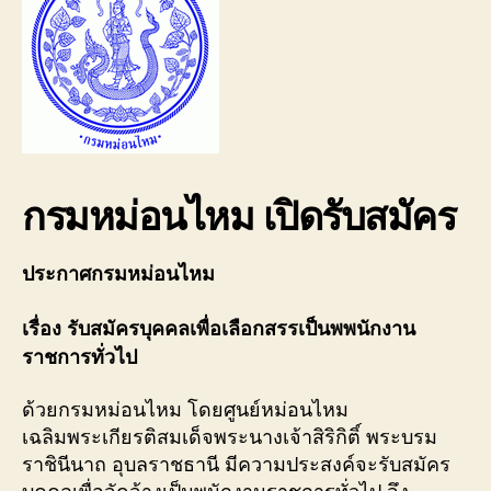
กรมหม่อนไหม เปิดรับสมัคร
ประกาศกรมหม่อนไหม
เรื่อง รับสมัครบุคคลเพื่อเลือกสรรเป็นพพนักงาน
ราชการทั่วไป
ด้วยกรมหม่อนไหม โดยศูนย์หม่อนไหม
เฉลิมพระเกียรติสมเด็จพระนางเจ้าสิริกิติ์ พระบรม
ราชินีนาถ อุบลราชธานี มีความประสงค์จะรับสมัคร
บุคคลเพื่อจัดจ้างเป็นพนักงานราชการทั่วไป จึง