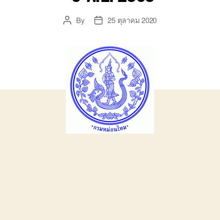
By
25 ตุลาคม 2020
Post
Post
author
date