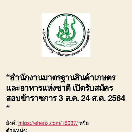
author
date
“
สำนักงานมาตรฐานสินค้าเกษตร
และอาหารแห่งชาติ
เปิดรับสมัคร
สอบข้าราชการ
3
ส.ค.
24
ส.ค.
2564
“
ลิงค์:
https://ehenx.com/15087/
หรือ
ตำแหน่ง: