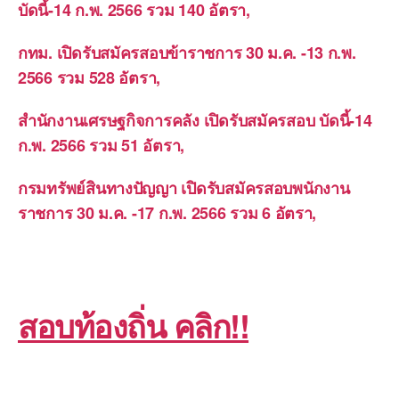
บัดนี้-14 ก.พ. 2566 รวม 140 อัตรา,
กทม. เปิดรับสมัครสอบข้าราชการ 30 ม.ค. -13 ก.พ.
2566 รวม 528 อัตรา,
สำนักงานเศรษฐกิจการคลัง เปิดรับสมัครสอบ บัดนี้-14
ก.พ. 2566 รวม 51 อัตรา,
กรมทรัพย์สินทางปัญญา เปิดรับสมัครสอบพนักงาน
ราชการ 30 ม.ค. -17 ก.พ. 2566 รวม 6 อัตรา,
สอบท้องถิ่น คลิก!!