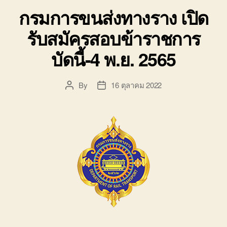
กรมการขนส่งทางราง เปิด
รับสมัครสอบข้าราชการ
บัดนี้-4 พ.ย. 2565
By
16 ตุลาคม 2022
Post
Post
author
date