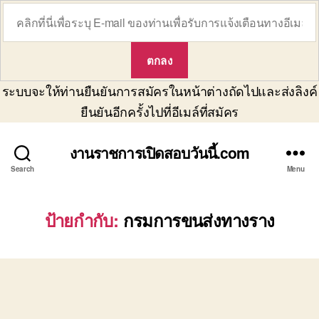
ระบบจะให้ท่านยืนยันการสมัครในหน้าต่างถัดไปและส่งลิงค์
ยืนยันอีกครั้งไปที่อีเมล์ที่สมัคร
งานราชการเปิดสอบวันนี้.com
Search
Menu
ป้ายกำกับ:
กรมการขนส่งทางราง