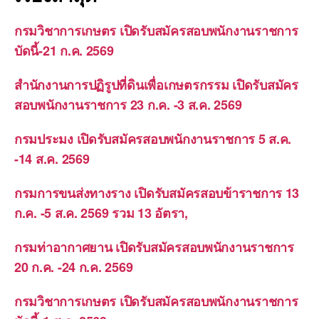
กรมวิชาการเกษตร เปิดรับสมัครสอบพนักงานราชการ
บัดนี้-21 ก.ค. 2569
สำนักงานการปฏิรูปที่ดินเพื่อเกษตรกรรม เปิดรับสมัคร
สอบพนักงานราชการ 23 ก.ค. -3 ส.ค. 2569
กรมประมง เปิดรับสมัครสอบพนักงานราชการ 5 ส.ค.
-14 ส.ค. 2569
กรมการขนส่งทางราง เปิดรับสมัครสอบข้าราชการ 13
ก.ค. -5 ส.ค. 2569 รวม 13 อัตรา,
กรมท่าอากาศยาน เปิดรับสมัครสอบพนักงานราชการ
20 ก.ค. -24 ก.ค. 2569
กรมวิชาการเกษตร เปิดรับสมัครสอบพนักงานราชการ