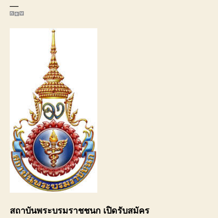
—
สถาบันพระบรมราชชนก เปิดรับสมัคร