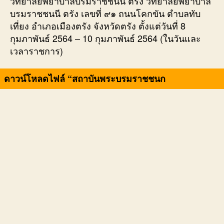
วิทยาลัยพยาบาลบรมราชชนนี ตรัง วิทยาลัยพยาบาล
บรมราชชนนี ตรัง เลขที่ ๙๑ ถนนโคกขัน ตำบลทับ
เที่ยง อำเภอเมืองตรัง จังหวัดตรัง ตั้งแต่วันที่ 8
กุมภาพันธ์ 2564 – 10 กุมภาพันธ์ 2564 (ในวันและ
เวลาราชการ)
ดาวน์โหลดไฟล์ “สถาบันพระบรมราชชนก