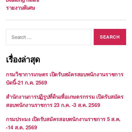
รายงานพิเศษ
Search
for:
เรื่องล่าสุด
กรมวิชาการเกษตร เปิดรับสมัครสอบพนักงานราชการ
บัดนี้-21 ก.ค. 2569
สำนักงานการปฏิรูปที่ดินเพื่อเกษตรกรรม เปิดรับสมัคร
สอบพนักงานราชการ 23 ก.ค. -3 ส.ค. 2569
กรมประมง เปิดรับสมัครสอบพนักงานราชการ 5 ส.ค.
-14 ส.ค. 2569