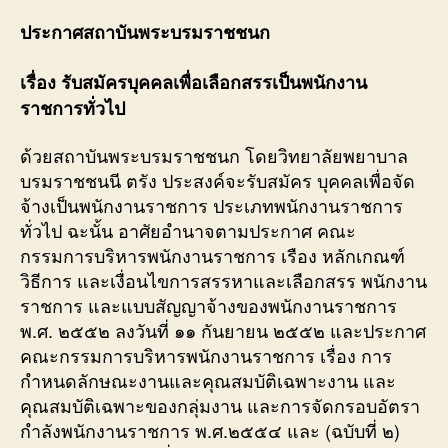
ประกาศสถาบันพระบรมราชชนก
เรื่อง รับสมัครบุคคลเพื่อเลือกสรรเป็นพนักงาน
ราชการทั่วไป
ด้วยสถาบันพระบรมราชชนก โดยวิทยาลัยพยาบาล
บรมราชชนนี ตรัง ประสงค์จะรับสมัคร บุคคลเพื่อจัด
จ้างเป็นพนักงานราชการ ประเภทพนักงานราชการ
ทั่วไป ฉะนั้น อาศัยอำนาจตามประกาศ คณะ
กรรมการบริหารพนักงานราชการ เรือง หลักเกณฑ์
วิธีการ และเงื่อนไขการสรรหาและเลือกสรร พนักงาน
ราชการ และแบบสัญญาจ้างของพนักงานราชการ
พ.ศ. ๒๕๕๒ ลงวันที่ ๑๑ กันยายน ๒๕๕๒ และประกาศ
คณะกรรมการบริหารพนักงานราชการ เรื่อง การ
กำหนดลักษณะงานและคุณสมบัติเฉพาะงาน และ
คุณสมบัติเฉพาะของกลุ่มงาน และการจัดกรอบอัตรา
กำลังพนักงานราชการ พ.ศ.๒๕๕๔ และ (ฉบับที่ ๒)