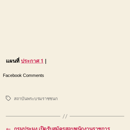
แผนที่
ประกาศ 1
|
Facebook Comments
สถาบันพระบรมราชชนก
Tags
←
กรมประมง เปิดรับสมัครสอบพนักงานราชการ