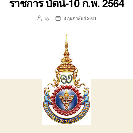
ราชการ บัดนี้-10 ก.พ. 2564
By
8 กุมภาพันธ์ 2021
Post
Post
author
date