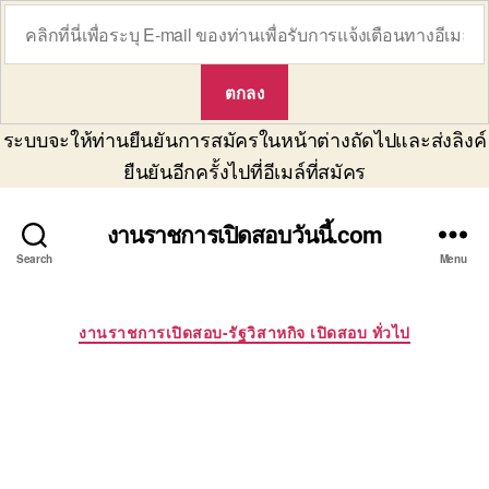
ระบบจะให้ท่านยืนยันการสมัครในหน้าต่างถัดไปและส่งลิงค์
ยืนยันอีกครั้งไปที่อีเมล์ที่สมัคร
งานราชการเปิดสอบวันนี้.com
Search
Menu
Categories
งานราชการเปิดสอบ-รัฐวิสาหกิจ เปิดสอบ ทั่วไป