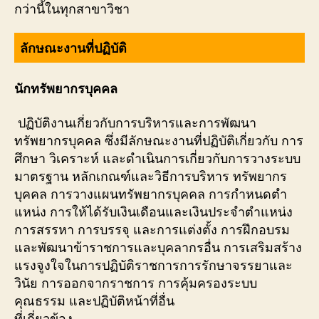
กว่านี้ในทุกสาขาวิชา
ลักษณะงานที่ปฏิบัติ
นักทรัพยากรบุคคล
ปฏิบัติงานเกี่ยวกับการบริหารและการพัฒนา
ทรัพยากรบุคคล ซึ่งมีลักษณะงานที่ปฏิบัติเกี่ยวกับ การ
ศึกษา วิเคราะห์ และดําเนินการเกี่ยวกับการวางระบบ
มาตรฐาน หลักเกณฑ์และวิธีการบริหาร ทรัพยากร
บุคคล การวางแผนทรัพยากรบุคคล การกําหนดตํา
แหน่ง การให้ได้รับเงินเดือนและเงินประจําตําแหน่ง
การสรรหา การบรรจุ และการแต่งตั้ง การฝึกอบรม
และพัฒนาข้าราชการและบุคลากรอื่น การเสริมสร้าง
แรงจูงใจในการปฏิบัติราชการการรักษาจรรยาและ
วินัย การออกจากราชการ การคุ้มครองระบบ
คุณธรรม และปฏิบัติหน้าที่อื่น
ที่เกี่ยวข้อง