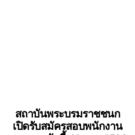
สถาบันพระบรมราชชนก
เปิดรับสมัครสอบพนักงาน