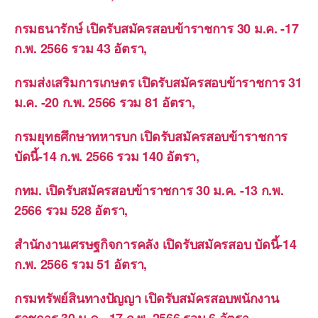
กรมธนารักษ์ เปิดรับสมัครสอบข้าราชการ 30 ม.ค. -17
ก.พ. 2566 รวม 43 อัตรา,
กรมส่งเสริมการเกษตร เปิดรับสมัครสอบข้าราชการ 31
ม.ค. -20 ก.พ. 2566 รวม 81 อัตรา,
กรมยุทธศึกษาทหารบก เปิดรับสมัครสอบข้าราชการ
บัดนี้-14 ก.พ. 2566 รวม 140 อัตรา,
กทม. เปิดรับสมัครสอบข้าราชการ 30 ม.ค. -13 ก.พ.
2566 รวม 528 อัตรา,
สำนักงานเศรษฐกิจการคลัง เปิดรับสมัครสอบ บัดนี้-14
ก.พ. 2566 รวม 51 อัตรา,
กรมทรัพย์สินทางปัญญา เปิดรับสมัครสอบพนักงาน
ราชการ 30 ม.ค. -17 ก.พ. 2566 รวม 6 อัตรา,