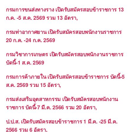
กรมการขนส่งทางราง เปิดรับสมัครสอบข้าราชการ 13
ก.ค. -5 ส.ค. 2569 รวม 13 อัตรา,
กรมท่าอากาศยาน เปิดรับสมัครสอบพนักงานราชการ
20 ก.ค. -24 ก.ค. 2569
กรมวิชาการเกษตร เปิดรับสมัครสอบพนักงานราชการ
บัดนี้-1 ส.ค. 2569
กรมการค้าภายใน เปิดรับสมัครสอบข้าราชการ บัดนี้-5
ส.ค. 2569 รวม 15 อัตรา,
กรมส่งเสริมอุตสาหกรรม เปิดรับสมัครสอบพนักงาน
ราชการ บัดนี้-7 มี.ค. 2566 รวม 20 อัตรา,
ป.ป.ส. เปิดรับสมัครสอบข้าราชการ 1 มี.ค. -25 มี.ค.
2566 รวม 6 อัตรา,