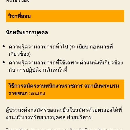
วิชาที่สอบ
นักทรัพยากรบุคคล
ความรู้ความสามารถทั่วไป (ระเบียบ กฎหมายที่
เกี่ยวข้อง)
ความรู้ความสามารถที่ใช้เฉพาะตำแหน่งที่เกี่ยวข้อง
กับ การปฏิบัติงานในหน้าที่
วิธีการสมัครงานพนักงานราชการ สถาบันพระบรม
ตนเอง
ราชชนก :
ผู้ประสงค์จะสมัครขอและยืนใบสมัครด้วยตนเองได้ที่
งานบริหารทรัพยากรบุคคล ฝ่ายบริหาร