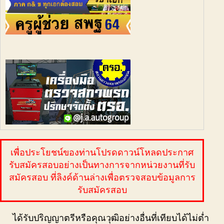
เพื่อประโยชน์ของท่านโปรดดาวน์โหลดประกาศ
รับสมัครสอบอย่างเป็นทางการจากหน่วยงานที่รับ
สมัครสอบ ที่ลิงค์ด้านล่างเพื่อตรวจสอบข้อมูลการ
รับสมัครสอบ
ได้รับปริญญาตรีหรือคุณวุฒิอย่างอื่นที่เทียบได้ไม่ต่ำ