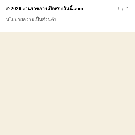
© 2026
งานราชการเปิดสอบวันนี้.com
Up
↑
นโยบายความเป็นส่วนตัว