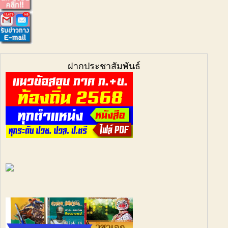
ฝากประชาสัมพันธ์