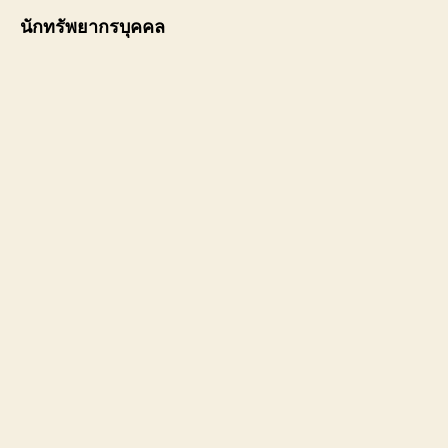
นักทรัพยากรบุคคล