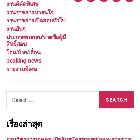
งานดีคัดพิเศษ
งานราชการน่าสนใจ
งานราชการเปิดสอบทั่วไป
งานอื่นๆ
ประกาศผลสอบ/รายชื่อผู้มี
สิทธิ์สอบ
โอน/ย้าย/เลื่อน
beaking news
รายงานพิเศษ
Search
for:
เรื่องล่าสุด
กรมวิชาการเกษตร เปิดรับสมัครสอบพนักงานราชการ