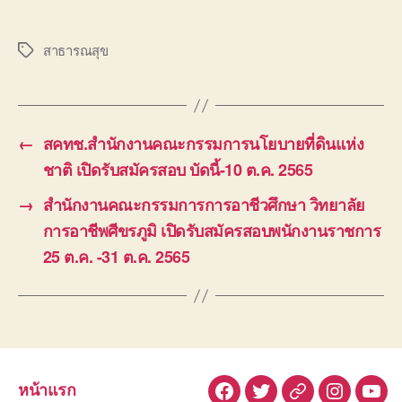
สาธารณสุข
Tags
←
สคทช.สำนักงานคณะกรรมการนโยบายที่ดินแห่ง
ชาติ เปิดรับสมัครสอบ บัดนี้-10 ต.ค. 2565
→
สำนักงานคณะกรรมการการอาชีวศึกษา วิทยาลัย
การอาชีพศีขรภูมิ เปิดรับสมัครสอบพนักงานราชการ
25 ต.ค. -31 ต.ค. 2565
หน้าแรก
Facebook
Twitter
Line
Instagra
You