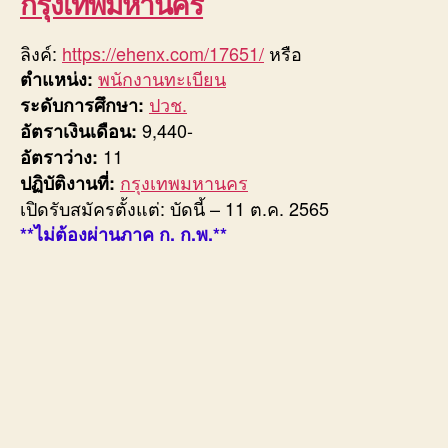
กรุงเทพมหานคร
ลิงค์:
https://ehenx.com/17651/
หรือ
พนักงานทะเบียน
ตำแหน่ง:
ปวช.
ระดับการศึกษา:
9,440-
อัตราเงินเดือน:
11
อัตราว่าง:
กรุงเทพมหานคร
ปฏิบัติงานที่:
เปิดรับสมัครตั้งแต่: บัดนี้ – 11 ต.ค. 2565
**ไม่ต้องผ่านภาค ก. ก.พ.**