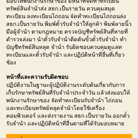
มอบให้พนักงานรักษาของ มีหน้าที่จัดทำทะเบียน
ทรัพย์สินจำนำส่ง สธก.เป็นรายวัน ควบคุมสมุด
ทะเบียน ลงทะเบียนไถ่ถอน จัดทำทะเบียนไถ่ถอนล่ง
สธก.เป็นรายวัน พิมพ์ตั๋วรับจำนำให้ลูกค้า พิมพ์ลายนิ้ว
มือผู้จำนำ ตามกฎหมาย ตรวจบัญชีทรัพย์สินที่หายที่
ตำรวจล่งมา นำตั๋วรับจำนำติดต้นขั้วตั๋วรับจำนำ ทำ
บัญชีทรัพย์สินหลุด จำนำ รับผิดชอบควบคุมดูแลท
ทะเบียนและตั๋วรับจำนำ และปฏิบัติหน้าที่อื่นที่เกี่ยว
ช้อง
หน้าที่และความรับผิดชอบ
ปฏิบัติงานในฐานะผู้ปฏิบัติงานระดับต้นเกี่ยวกับการ
เก็บรักษาทรัพย์สินที่รับจำนำประจำวัน แล้วส่งมอบให้
พนักงานรักษาของ จัดทำทะเบียนรับจำนำ ไถ่ถอน
และทะเบียนทรัพย์หลุดจำนำโดยใช้เครื่อง
คอมพิวเตอร์ และส่งรายงาน สธก.เป็นรายวัน ออกตั๋ว
รับจำนำ และปฏิบัติหน้าที่อื่นตามที่ได้รับมอบหมาย