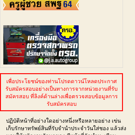
เพื่อประโยชน์ของท่านโปรดดาวน์โหลดประกาศ
รับสมัครสอบอย่างเป็นทางการจากหน่วยงานที่รับ
สมัครสอบ ที่ลิงค์ด้านล่างเพื่อตรวจสอบข้อมูลการ
รับสมัครสอบ
ปฏิบัติหน้าที่อย่างใดอย่างหนึ่งหรือหลายอย่าง เข่น
เก็บรักษาทรัพย์สินที่รับจำนำประจำวันใส่ชอง แล้วส่ง