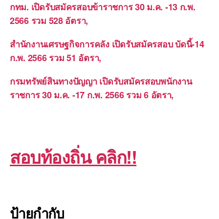
กทม. เปิดรับสมัครสอบข้าราชการ 30 ม.ค. -13 ก.พ.
2566 รวม 528 อัตรา,
สำนักงานเศรษฐกิจการคลัง เปิดรับสมัครสอบ บัดนี้-14
ก.พ. 2566 รวม 51 อัตรา,
กรมทรัพย์สินทางปัญญา เปิดรับสมัครสอบพนักงาน
ราชการ 30 ม.ค. -17 ก.พ. 2566 รวม 6 อัตรา,
สอบท้องถิ่น คลิก!!
ป้ายกำกับ