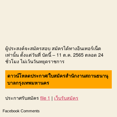
ผู้ประสงค์จะสมัครสอบ สมัครได้ทางอินเทอร์เน็ต
เท่านั้น ตั้งแต่วันที่ บัดนี้ – 11 ต.ค. 2565 ตลอด 24
ชั่วโมง ไม่เว้นวันหยุดราชการ
ดาวน์โหลดประกาศ/ใบสมัครสำนักงานสถานธนานุ
บาลกรุงเทพมหานคร
ประกาศรับสมัคร
file 1
|
เว็บรับสมัคร
Facebook Comments