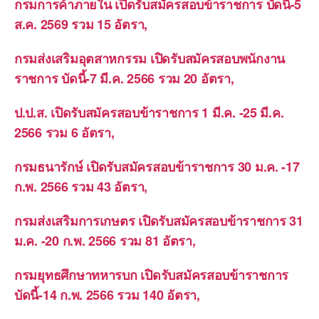
กรมการค้าภายใน เปิดรับสมัครสอบข้าราชการ บัดนี้-5
ส.ค. 2569 รวม 15 อัตรา,
กรมส่งเสริมอุตสาหกรรม เปิดรับสมัครสอบพนักงาน
ราชการ บัดนี้-7 มี.ค. 2566 รวม 20 อัตรา,
ป.ป.ส. เปิดรับสมัครสอบข้าราชการ 1 มี.ค. -25 มี.ค.
2566 รวม 6 อัตรา,
กรมธนารักษ์ เปิดรับสมัครสอบข้าราชการ 30 ม.ค. -17
ก.พ. 2566 รวม 43 อัตรา,
กรมส่งเสริมการเกษตร เปิดรับสมัครสอบข้าราชการ 31
ม.ค. -20 ก.พ. 2566 รวม 81 อัตรา,
กรมยุทธศึกษาทหารบก เปิดรับสมัครสอบข้าราชการ
บัดนี้-14 ก.พ. 2566 รวม 140 อัตรา,