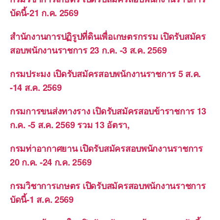
บัดนี้-21 ก.ค. 2569
สำนักงานการปฏิรูปที่ดินเพื่อเกษตรกรรม เปิดรับสมัคร
สอบพนักงานราชการ 23 ก.ค. -3 ส.ค. 2569
กรมประมง เปิดรับสมัครสอบพนักงานราชการ 5 ส.ค.
-14 ส.ค. 2569
กรมการขนส่งทางราง เปิดรับสมัครสอบข้าราชการ 13
ก.ค. -5 ส.ค. 2569 รวม 13 อัตรา,
กรมท่าอากาศยาน เปิดรับสมัครสอบพนักงานราชการ
20 ก.ค. -24 ก.ค. 2569
กรมวิชาการเกษตร เปิดรับสมัครสอบพนักงานราชการ
บัดนี้-1 ส.ค. 2569