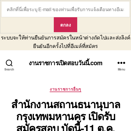
ระบบจะให้ท่านยืนยันการสมัครในหน้าต่างถัดไปและส่งลิงค์
ยืนยันอีกครั้งไปที่อีเมล์ที่สมัคร
งานราชการเปิดสอบวันนี้.com
Search
Menu
Categories
งานราชการอื่นๆ
สำนักงานสถานธนานุบาล
กรุงเทพมหานคร เปิดรับ
สมัครสอบ บัดนี้-11 ต.ค.