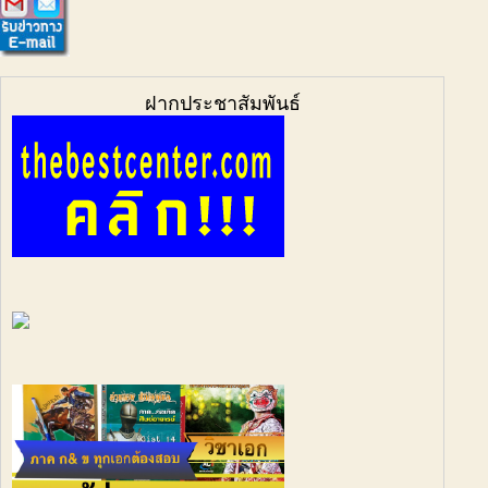
ฝากประชาสัมพันธ์