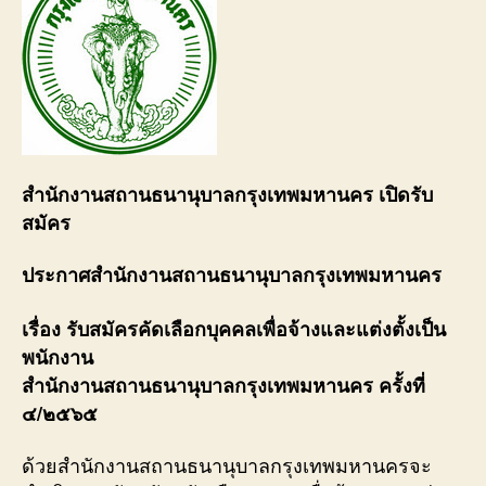
สำนักงานสถานธนานุบาลกรุงเทพมหานคร เปิดรับ
สมัคร
ประกาศสำนักงานสถานธนานุบาลกรุงเทพมหานคร
เรื่อง รับสมัครคัดเลือกบุคคลเพื่อจ้างและแต่งตั้งเป็น
พนักงาน
สำนักงานสถานธนานุบาลกรุงเทพมหานคร ครั้งที่
๔/๒๕๖๕
ด้วยสำนักงานสถานธนานุบาลกรุงเทพมหานครจะ