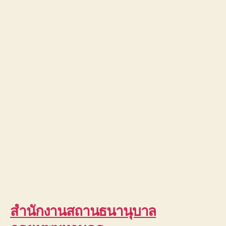
สำนักงานสถานธนานุบาล