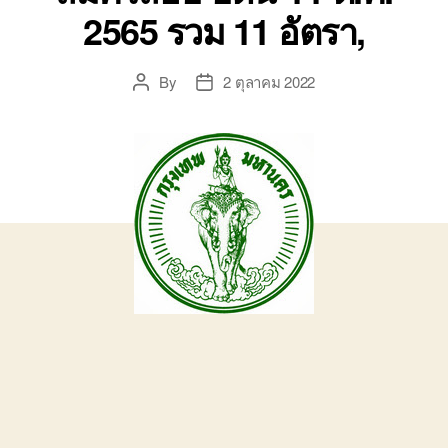
2565 รวม 11 อัตรา,
By
2 ตุลาคม 2022
Post
Post
author
date